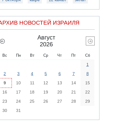
АРХИВ НОВОСТЕЙ ИЗРАИЛЯ
Август
2026
Вс
Пн
Вт
Ср
Чт
Пт
Сб
1
2
3
4
5
6
7
8
9
10
11
12
13
14
15
16
17
18
19
20
21
22
23
24
25
26
27
28
29
30
31