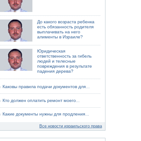
До какого возраста ребенка
есть обязанность родителя
выплачивать на него
алименты в Израиле?
Юридическая
ответственность за гибель
людей и телесные
повреждения в результате
падения дерева?
Каковы правила подачи документов для...
Кто должен оплатить ремонт моего...
Какие документы нужны для продления...
Все новости израильского права