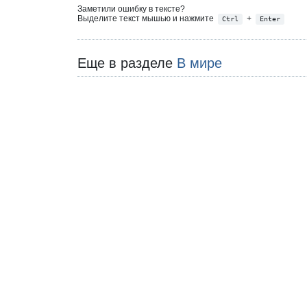
Заметили ошибку в тексте?
Выделите текст мышью и нажмите
+
Ctrl
Enter
Еще в разделе
В мире