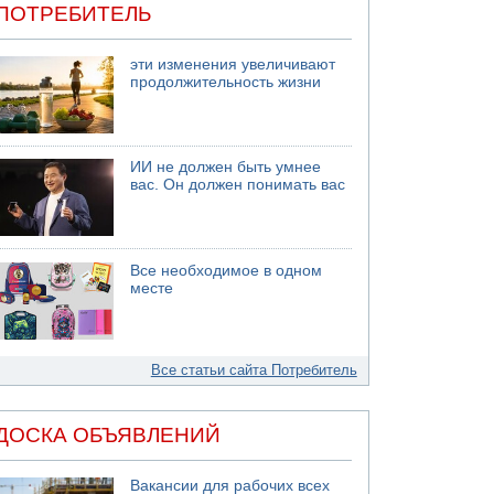
ПОТРЕБИТЕЛЬ
эти изменения увеличивают
продолжительность жизни
ИИ не должен быть умнее
вас. Он должен понимать вас
Все необходимое в одном
месте
Все статьи сайта Потребитель
ДОСКА ОБЪЯВЛЕНИЙ
Вакансии для рабочих всех