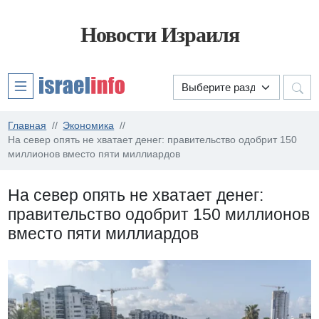
Новости Израиля
Главная
Экономика
На север опять не хватает денег: правительство одобрит 150
миллионов вместо пяти миллиардов
На север опять не хватает денег:
правительство одобрит 150 миллионов
вместо пяти миллиардов