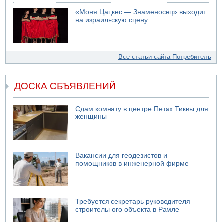
«Моня Цацкес — Знаменосец» выходит
на израильскую сцену
Все статьи сайта Потребитель
ДОСКА ОБЪЯВЛЕНИЙ
Сдам комнату в центре Петах Тиквы для
женщины
Вакансии для геодезистов и
помощников в инженерной фирме
Требуется секретарь руководителя
строительного объекта в Рамле