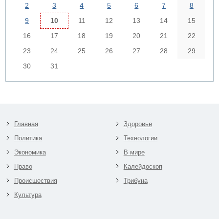
2
3
4
5
6
7
8
9
10
11
12
13
14
15
16
17
18
19
20
21
22
23
24
25
26
27
28
29
30
31
Главная
Здоровье
Политика
Технологии
Экономика
В мире
Право
Калейдоскоп
Происшествия
Трибуна
Культура