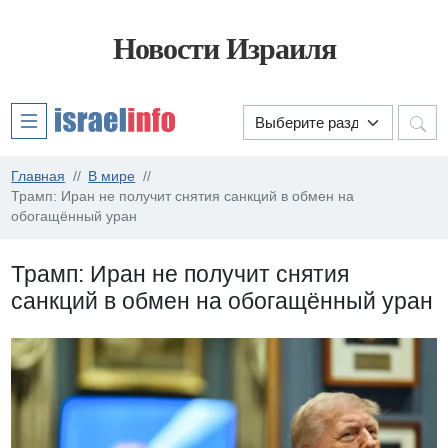
Новости Израиля
Главная
В мире
Трамп: Иран не получит снятия санкций в обмен на
обогащённый уран
Трамп: Иран не получит снятия
санкций в обмен на обогащённый уран