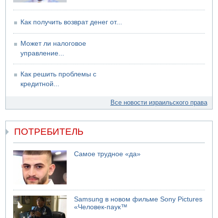
Как получить возврат денег от...
Может ли налоговое
управление...
Как решить проблемы с
кредитной...
Все новости израильского права
ПОТРЕБИТЕЛЬ
Самое трудное «да»
Samsung в новом фильме Sony Pictures
«Человек-паук™