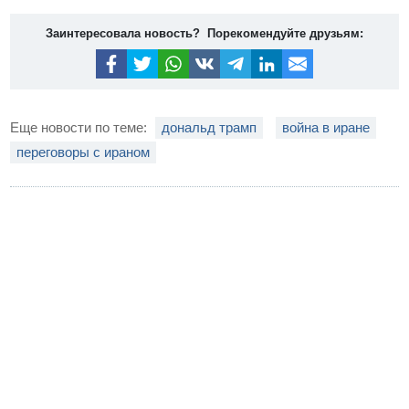
Заинтересовала новость? Порекомендуйте друзьям:
Еще новости по теме:
дональд трамп
война в иране
переговоры с ираном