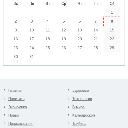
Вс
Пн
Вт
Ср
Чт
Пт
Сб
1
2
3
4
5
6
7
8
9
10
11
12
13
14
15
16
17
18
19
20
21
22
23
24
25
26
27
28
29
30
31
Главная
Здоровье
Политика
Технологии
Экономика
В мире
Право
Калейдоскоп
Происшествия
Трибуна