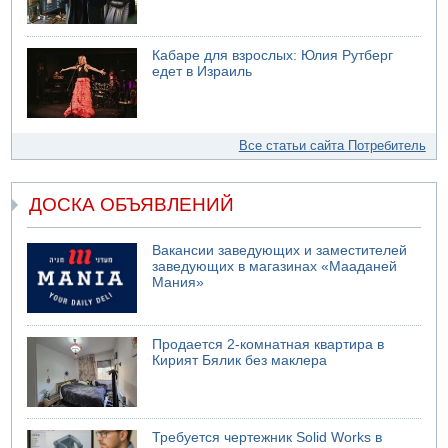
Кабаре для взрослых: Юлия Рутберг
едет в Израиль
Все статьи сайта Потребитель
ДОСКА ОБЪЯВЛЕНИЙ
Вакансии заведующих и заместителей
заведующих в магазинах «Мааданей
Мания»
Продается 2-комнатная квартира в
Кирият Бялик без маклера
Требуется чертежник Solid Works в