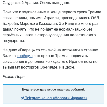
Саудовской Аравии. Очень выгодно».
Пока что к подписанным в конце первого срока Трампа
соглашениям, помимо Израиля, присоединились ОАЭ,
Бахрейн, Марокко и Казахстан. Эр-Рияд же много раз
давал понять, что не пойдёт на нормализацию без
серьёзных шагов в сторону создания палестинского
государства.
На днях «Гаарец» со ссылкой на источники в странах
Залива
сообщил
, что призыв Трампа подписать
соглашения в дополнение к сделке с Ираном пока не
вызывает восторгов Эр-Рияде, и в Дохе.
Роман Перл
Будьте всегда в курсе главных событий:
Telegram-канал «Новости Израиля»