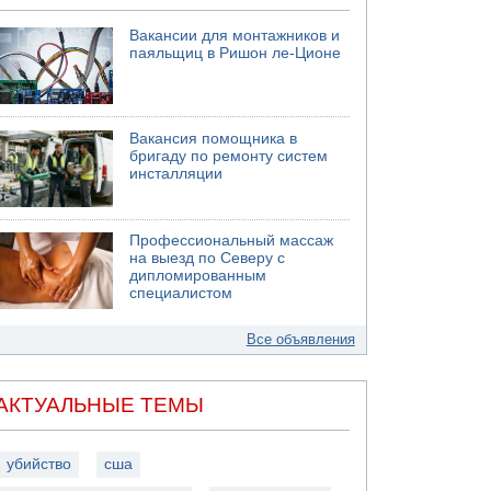
Вакансии для монтажников и
паяльщиц в Ришон ле-Ционе
Вакансия помощника в
бригаду по ремонту систем
инсталляции
Профессиональный массаж
на выезд по Северу с
дипломированным
специалистом
Все объявления
АКТУАЛЬНЫЕ ТЕМЫ
убийство
сша