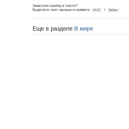
Заметили ошибку в тексте?
Выделите текст мышью и нажмите
+
Ctrl
Enter
Еще в разделе
В мире