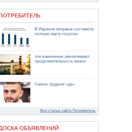
ПОТРЕБИТЕЛЬ
В Израиле впервые составили
полную карту госуслуг
эти изменения увеличивают
продолжительность жизни
Самое трудное «да»
Все статьи сайта Потребитель
ДОСКА ОБЪЯВЛЕНИЙ