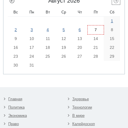
Август 2026
Вс
Пн
Вт
Ср
Чт
Пт
Сб
1
2
3
4
5
6
7
8
9
10
11
12
13
14
15
16
17
18
19
20
21
22
23
24
25
26
27
28
29
30
31
Главная
Здоровье
Политика
Технологии
Экономика
В мире
Право
Калейдоскоп