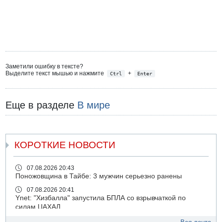
Заметили ошибку в тексте?
Выделите текст мышью и нажмите
+
Ctrl
Enter
Еще в разделе
В мире
КОРОТКИЕ НОВОСТИ
07.08.2026 20:43
Поножовщина в Тайбе: 3 мужчин серьезно ранены
07.08.2026 20:41
Ynet: "Хизбалла" запустила БПЛА со взрывчаткой по
силам ЦАХАЛ
07.08.2026 19:16