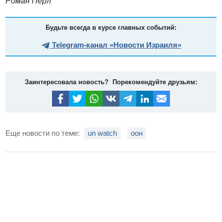
Роман Перл
Будьте всегда в курсе главных событий:
Telegram-канал «Новости Израиля»
Заинтересовала новость? Порекомендуйте друзьям:
Еще новости по теме:
un watch
оон