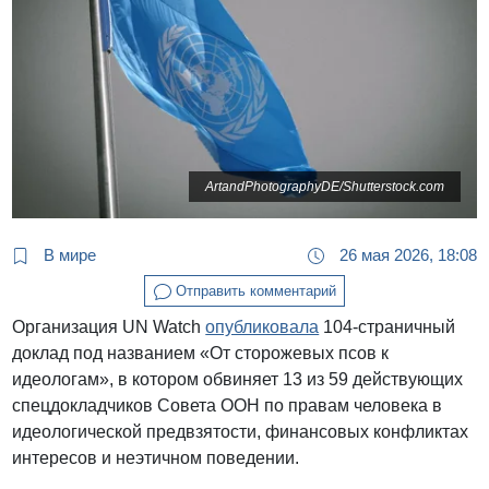
ArtandPhotographyDE/Shutterstock.com
В мире
26 мая 2026, 18:08
Отправить комментарий
Организация UN Watch
опубликовала
104-страничный
доклад под названием «От сторожевых псов к
идеологам», в котором обвиняет 13 из 59 действующих
спецдокладчиков Совета ООН по правам человека в
идеологической предвзятости, финансовых конфликтах
интересов и неэтичном поведении.