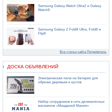
Samsung Galaxy Watch Ultra2 и Galaxy
Watch9
Samsung Galaxy Z Fold8 Ultra, Fold8 и
Flip8
Все статьи сайта Потребитель
ДОСКА ОБЪЯВЛЕНИЙ
Электрическая пила на батарее для
обрезки деревьев и кустов
Набор сотрудников в сеть деликатесных
магазинов «Мааданей Мания»