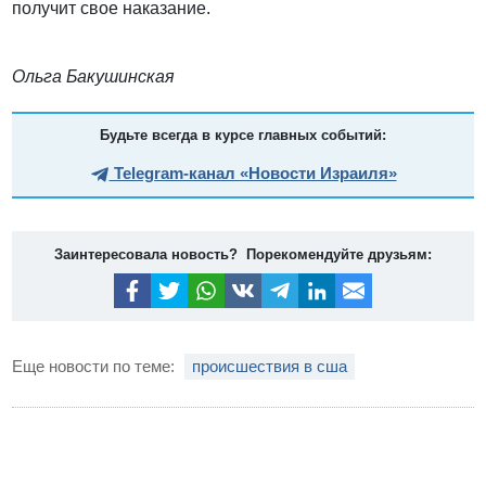
получит свое наказание.
Ольга Бакушинская
Будьте всегда в курсе главных событий:
Telegram-канал «Новости Израиля»
Заинтересовала новость? Порекомендуйте друзьям:
Еще новости по теме:
происшествия в сша