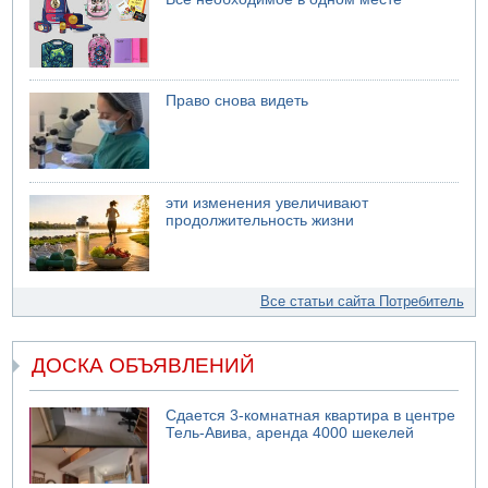
Право снова видеть
эти изменения увеличивают
продолжительность жизни
Все статьи сайта Потребитель
ДОСКА ОБЪЯВЛЕНИЙ
Сдается 3-комнатная квартира в центре
Тель-Авива, аренда 4000 шекелей