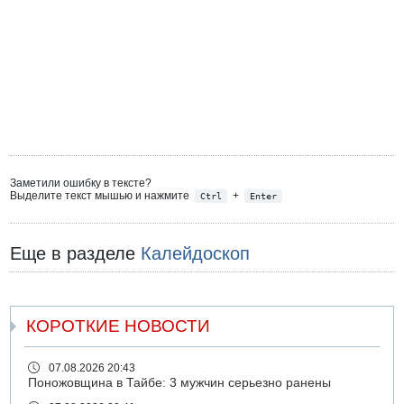
Заметили ошибку в тексте?
Выделите текст мышью и нажмите
+
Ctrl
Enter
Еще в разделе
Калейдоскоп
КОРОТКИЕ НОВОСТИ
07.08.2026 20:43
Поножовщина в Тайбе: 3 мужчин серьезно ранены