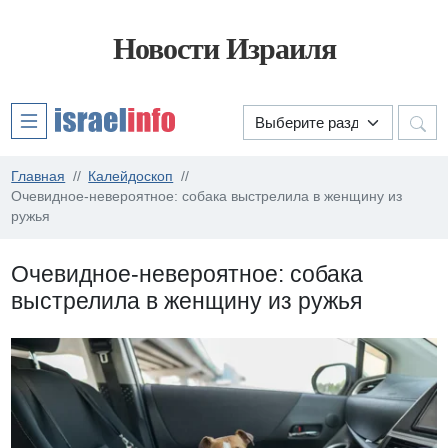
Новости Израиля
Главная
Калейдоскоп
Очевидное-невероятное: собака выстрелила в женщину из
ружья
Очевидное-невероятное: собака
выстрелила в женщину из ружья