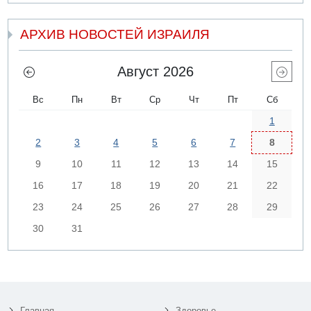
АРХИВ НОВОСТЕЙ ИЗРАИЛЯ
Август 2026
Вс
Пн
Вт
Ср
Чт
Пт
Сб
1
2
3
4
5
6
7
8
9
10
11
12
13
14
15
16
17
18
19
20
21
22
23
24
25
26
27
28
29
30
31
Главная
Здоровье