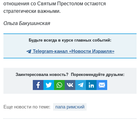
отношения со Святым Престолом остаются
стратегически важными.
Ольга Бакушинская
Будьте всегда в курсе главных событий:
Telegram-канал «Новости Израиля»
Заинтересовала новость? Порекомендуйте друзьям:
Еще новости по теме:
папа римский