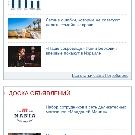
Летние ошибки, которые не советуют
делать семейные врачи
«Наше сокровище» Жени Беркович
впервые покажут в Израиле
Все статьи сайта Потребитель
ДОСКА ОБЪЯВЛЕНИЙ
Набор сотрудников в сеть деликатесных
магазинов «Мааданей Мания»