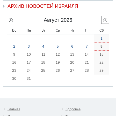
АРХИВ НОВОСТЕЙ ИЗРАИЛЯ
Август 2026
Вс
Пн
Вт
Ср
Чт
Пт
Сб
1
2
3
4
5
6
7
8
9
10
11
12
13
14
15
16
17
18
19
20
21
22
23
24
25
26
27
28
29
30
31
Главная
Здоровье