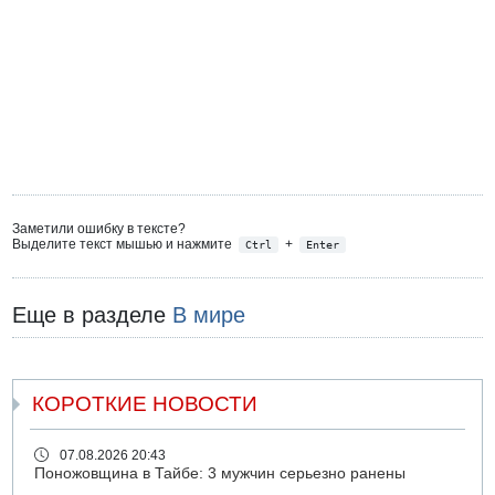
Заметили ошибку в тексте?
Выделите текст мышью и нажмите
+
Ctrl
Enter
Еще в разделе
В мире
КОРОТКИЕ НОВОСТИ
07.08.2026 20:43
Поножовщина в Тайбе: 3 мужчин серьезно ранены