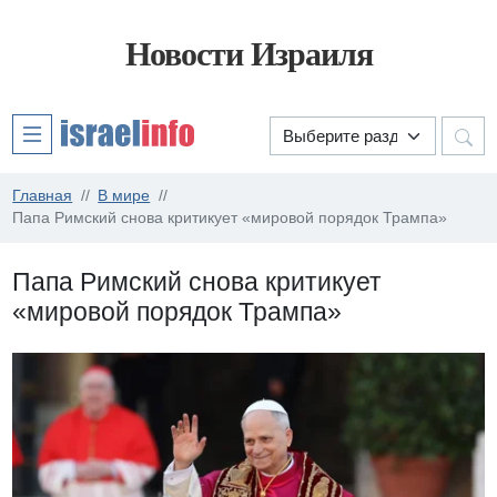
Новости Израиля
Главная
В мире
Папа Римский снова критикует «мировой порядок Трампа»
Папа Римский снова критикует
«мировой порядок Трампа»