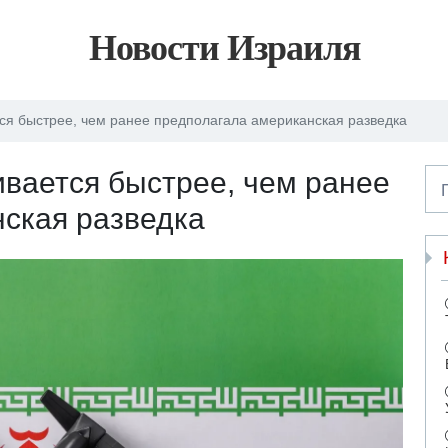
Новости Израиля
ся быстрее, чем ранее предполагала американская разведка
вается быстрее, чем ранее
ская разведка