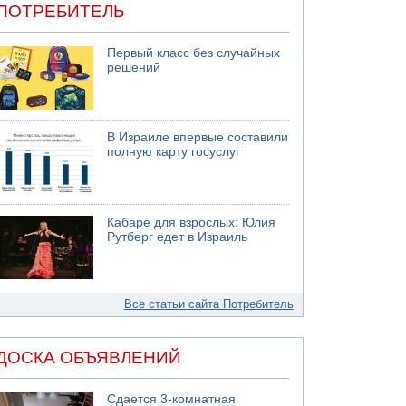
ПОТРЕБИТЕЛЬ
Первый класс без случайных
решений
В Израиле впервые составили
полную карту госуслуг
Кабаре для взрослых: Юлия
Рутберг едет в Израиль
Все статьи сайта Потребитель
ДОСКА ОБЪЯВЛЕНИЙ
Сдается 3-комнатная