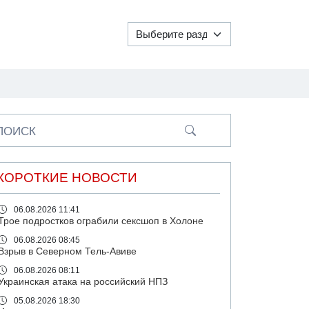
ПОИСК
КОРОТКИЕ НОВОСТИ
06.08.2026 11:41
Трое подростков ограбили сексшоп в Холоне
06.08.2026 08:45
Взрыв в Северном Тель-Авиве
06.08.2026 08:11
Украинская атака на российский НПЗ
05.08.2026 18:30