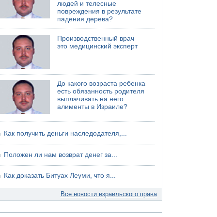
людей и телесные
повреждения в результате
падения дерева?
Производственный врач —
это медицинский эксперт
До какого возраста ребенка
есть обязанность родителя
выплачивать на него
алименты в Израиле?
Как получить деньги наследодателя,...
Положен ли нам возврат денег за...
Как доказать Битуах Леуми, что я...
Все новости израильского права