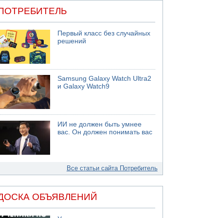
ПОТРЕБИТЕЛЬ
Первый класс без случайных
решений
Samsung Galaxy Watch Ultra2
и Galaxy Watch9
ИИ не должен быть умнее
вас. Он должен понимать вас
Все статьи сайта Потребитель
ДОСКА ОБЪЯВЛЕНИЙ