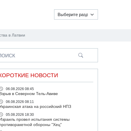
тва в Латвии
ПОИСК
КОРОТКИЕ НОВОСТИ
06.08.2026 08:45
Взрыв в Северном Тель-Авиве
06.08.2026 08:11
Украинская атака на российский НПЗ
05.08.2026 18:30
Израиль провел испытания системы
противоракетной обороны "Хец"