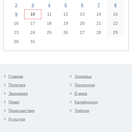
2
3
4
5
6
7
8
9
10
11
12
13
14
15
16
17
18
19
20
21
22
23
24
25
26
27
28
29
30
31
Главная
Здоровье
Политика
Технологии
Экономика
В мире
Право
Калейдоскоп
Происшествия
Трибуна
Культура