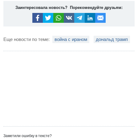
Заинтересовала новость? Порекомендуйте друзьям:
Еще новости по теме:
война с ираном
дональд трамп
Заметили ошибку в тексте?