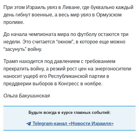
При этом Израиль увяз в Ливане, где буквально каждый
день гибнут военные, а весь мир увяз в Ормузском
проливе.
До начала чемпионата мира по футболу остаются три
недели. Это считается “окном”, в которое еще можно
“засунуть” войну.
Трамп находится под давлением с требованием
прекратить войну, а резкий рост цен на энергоносители
наносит ущерб его Республиканской партии в
преддверии выборов в Конгресс в ноябре.
Ольга Бакушинская
Будьте всегда в курсе главных событий:
Telegram-канал «Новости Израиля»