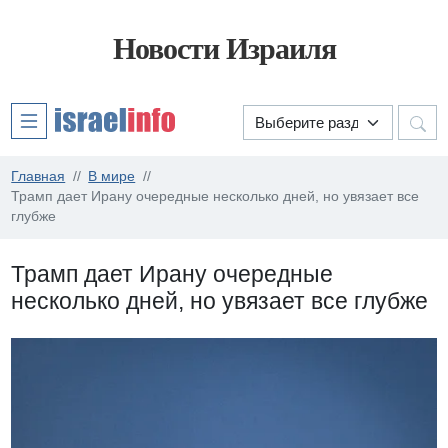
Новости Израиля
Главная
В мире
Трамп дает Ирану очередные несколько дней, но увязает все
глубже
Трамп дает Ирану очередные
несколько дней, но увязает все глубже