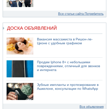
Все статьи сайта Потребитель
ДОСКА ОБЪЯВЛЕНИЙ
Вакансия массажиста в Ришон-ле-
Ционе с удобным графиком
Продам Iphone 8+ с небольшими
повреждениями, отличный для звонков
и интернета
Зубные импланты и протезирование в
Ашкелоне, консультации по WhatsApp
Все объявления