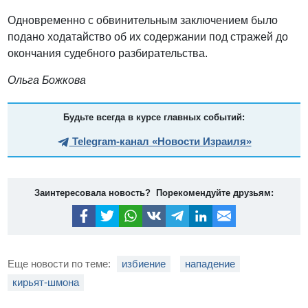
Одновременно с обвинительным заключением было
подано ходатайство об их содержании под стражей до
окончания судебного разбирательства.
Ольга Божкова
Будьте всегда в курсе главных событий:
Telegram-канал «Новости Израиля»
Заинтересовала новость? Порекомендуйте друзьям:
Еще новости по теме:
избиение
нападение
кирьят-шмона