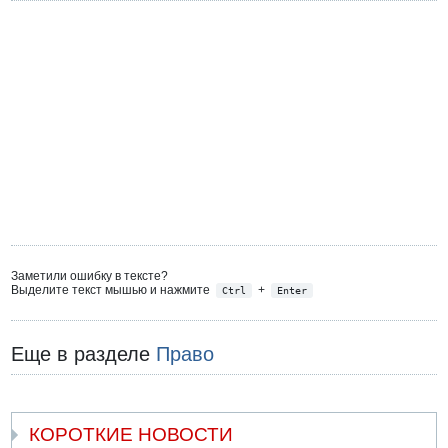
Заметили ошибку в тексте?
Выделите текст мышью и нажмите
+
Ctrl
Enter
Еще в разделе
Право
КОРОТКИЕ НОВОСТИ