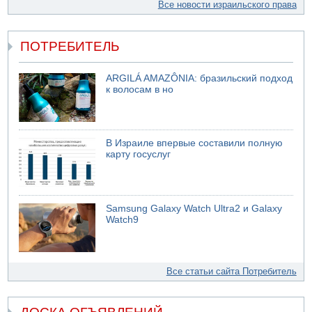
Все новости израильского права
ПОТРЕБИТЕЛЬ
ARGILÁ AMAZÔNIA: бразильский подход
к волосам в но
В Израиле впервые составили полную
карту госуслуг
Samsung Galaxy Watch Ultra2 и Galaxy
Watch9
Все статьи сайта Потребитель