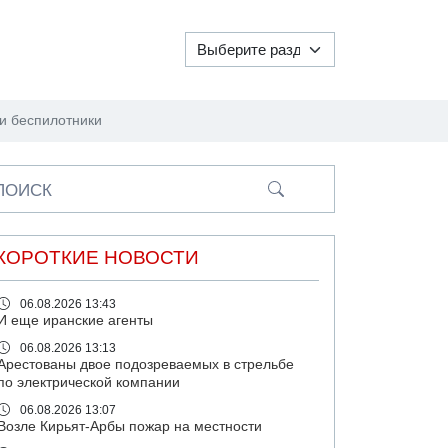
 и беспилотники
ПОИСК
КОРОТКИЕ НОВОСТИ
06.08.2026 13:43
И еще иранские агенты
06.08.2026 13:13
Арестованы двое подозреваемых в стрельбе
по электрической компании
06.08.2026 13:07
Возле Кирьят-Арбы пожар на местности