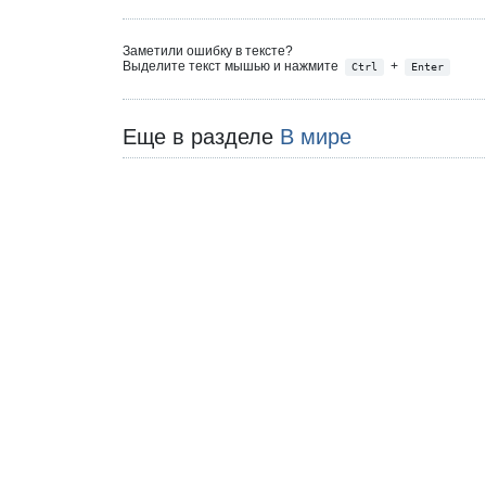
Заметили ошибку в тексте?
Выделите текст мышью и нажмите
+
Ctrl
Enter
Еще в разделе
В мире