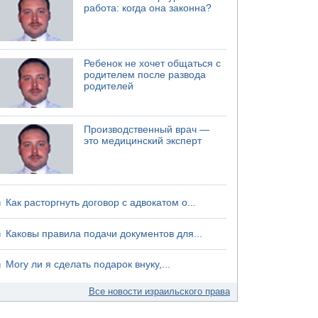
работа: когда она законна?
Ребенок не хочет общаться с
родителем после развода
родителей
Производственный врач —
это медицинский эксперт
Как расторгнуть договор с адвокатом о...
Каковы правила подачи документов для...
Могу ли я сделать подарок внуку,...
Все новости израильского права