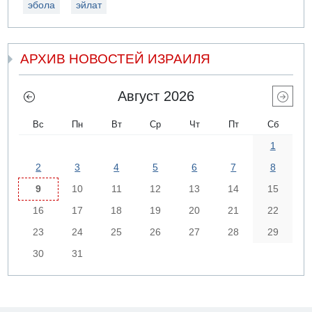
эбола
эйлат
АРХИВ НОВОСТЕЙ ИЗРАИЛЯ
Август 2026
Вс
Пн
Вт
Ср
Чт
Пт
Сб
1
2
3
4
5
6
7
8
9
10
11
12
13
14
15
16
17
18
19
20
21
22
23
24
25
26
27
28
29
30
31