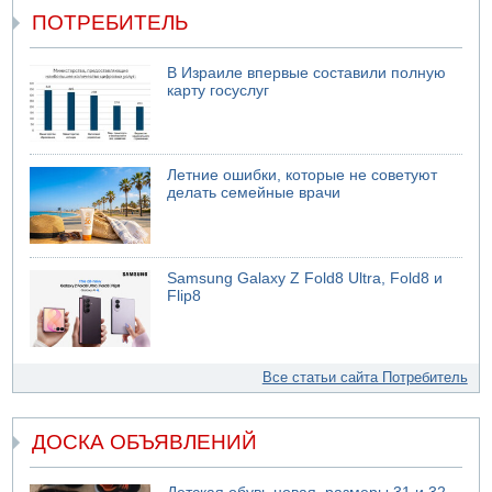
ПОТРЕБИТЕЛЬ
В Израиле впервые составили полную
карту госуслуг
Летние ошибки, которые не советуют
делать семейные врачи
Samsung Galaxy Z Fold8 Ultra, Fold8 и
Flip8
Все статьи сайта Потребитель
ДОСКА ОБЪЯВЛЕНИЙ