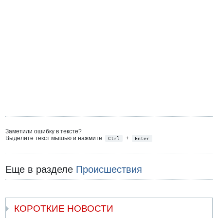
Заметили ошибку в тексте?
Выделите текст мышью и нажмите
+
Ctrl
Enter
Еще в разделе
Происшествия
КОРОТКИЕ НОВОСТИ