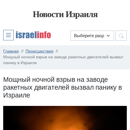
Новости Израиля
Главная
Происшествия
Мощный ночной взрыв на заводе ракетных двигателей вызвал
панику в Израиле
Мощный ночной взрыв на заводе
ракетных двигателей вызвал панику в
Израиле