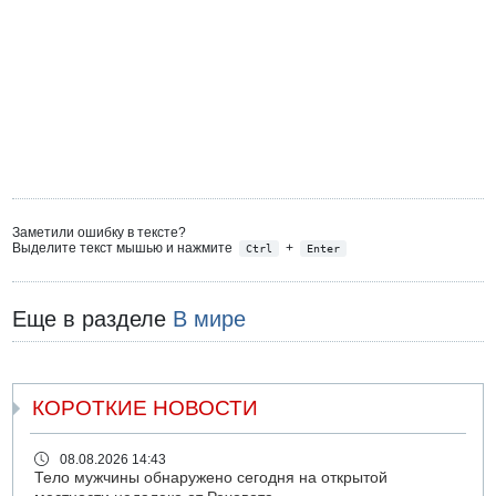
Заметили ошибку в тексте?
Выделите текст мышью и нажмите
+
Ctrl
Enter
Еще в разделе
В мире
КОРОТКИЕ НОВОСТИ
08.08.2026 14:43
Тело мужчины обнаружено сегодня на открытой