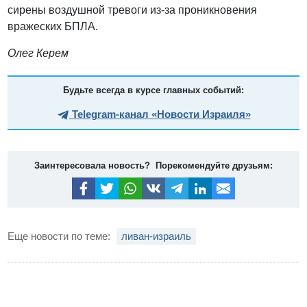
сирены воздушной тревоги из-за проникновения
вражеских БПЛА.
Олег Керем
Будьте всегда в курсе главных событий:
Telegram-канал «Новости Израиля»
Заинтересовала новость? Порекомендуйте друзьям:
Еще новости по теме:
ливан-израиль