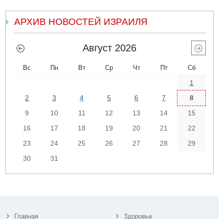
АРХИВ НОВОСТЕЙ ИЗРАИЛЯ
Август 2026
Вс
Пн
Вт
Ср
Чт
Пт
Сб
1
2
3
4
5
6
7
8
9
10
11
12
13
14
15
16
17
18
19
20
21
22
23
24
25
26
27
28
29
30
31
Главная
Здоровье