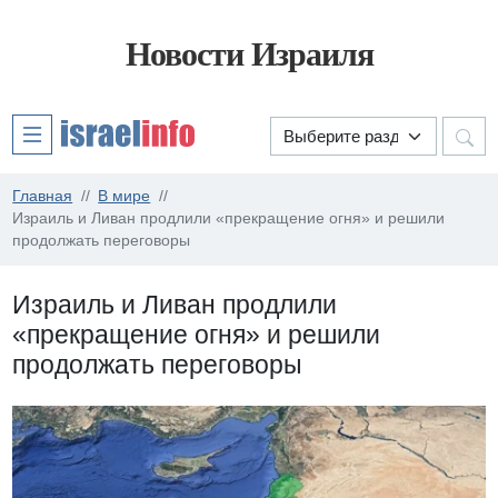
Новости Израиля
Главная
В мире
Израиль и Ливан продлили «прекращение огня» и решили
продолжать переговоры
Израиль и Ливан продлили
«прекращение огня» и решили
продолжать переговоры