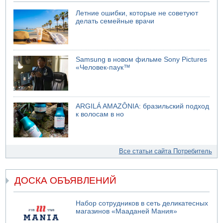
Летние ошибки, которые не советуют
делать семейные врачи
Samsung в новом фильме Sony Pictures
«Человек-паук™
ARGILÁ AMAZÔNIA: бразильский подход
к волосам в но
Все статьи сайта Потребитель
ДОСКА ОБЪЯВЛЕНИЙ
Набор сотрудников в сеть деликатесных
магазинов «Мааданей Мания»