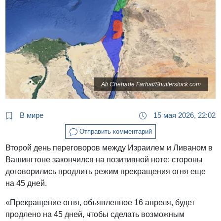
Ali Chehade Farhat/Shutterstock.com
В мире
15 мая 2026, 22:02
Отправить комментарий
Второй день переговоров между Израилем и Ливаном в
Вашингтоне закончился на позитивной ноте: стороны
договорились продлить режим прекращения огня еще
на 45 дней.
«Прекращение огня, объявленное 16 апреля, будет
продлено на 45 дней, чтобы сделать возможным