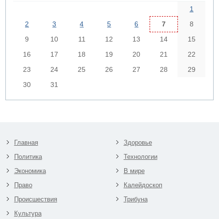
1
2
3
4
5
6
7
8
9
10
11
12
13
14
15
16
17
18
19
20
21
22
23
24
25
26
27
28
29
30
31
Главная
Здоровье
Политика
Технологии
Экономика
В мире
Право
Калейдоскоп
Происшествия
Трибуна
Культура