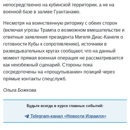
непосредственно на кубинской территории, а не на
военной базе в заливе Гуантанамо.
Несмотря на воинственную риторику с обеих сторон
(включая угрозы Трампа о возможном вмешательстве и
ответные заявления президента Мигеля Диас-Канеля о
готовности Кубы к сопротивлению), источники в
разведывательных кругах сообщают, что на данный
момент прямая военная операция не рассматривается
как неизбежный сценарий. Стороны пока
сосредоточены на «прощупывании» позиций через
прямые контакты спецслужб.
Ольга Божкова
Будьте всегда в курсе главных событий:
Telegram-канал «Новости Израиля»