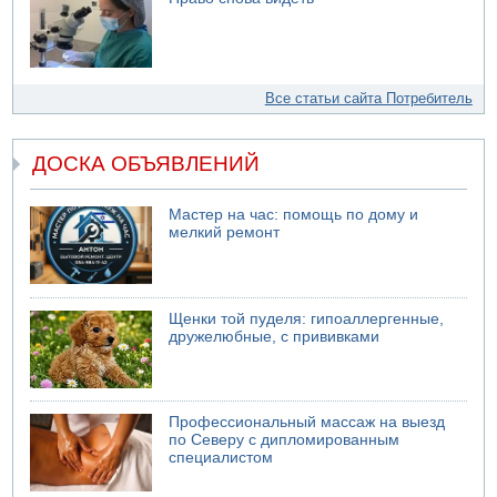
Все статьи сайта Потребитель
ДОСКА ОБЪЯВЛЕНИЙ
Мастер на час: помощь по дому и
мелкий ремонт
Щенки той пуделя: гипоаллергенные,
дружелюбные, с прививками
Профессиональный массаж на выезд
по Северу с дипломированным
специалистом