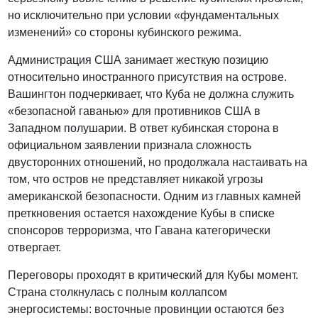
но исключительно при условии «фундаментальных
изменений» со стороны кубинского режима.
Администрация США занимает жесткую позицию
относительно иностранного присутствия на острове.
Вашингтон подчеркивает, что Куба не должна служить
«безопасной гаванью» для противников США в
Западном полушарии. В ответ кубинская сторона в
официальном заявлении признала сложность
двусторонних отношений, но продолжала настаивать на
том, что остров не представляет никакой угрозы
американской безопасности. Одним из главных камней
преткновения остается нахождение Кубы в списке
спонсоров терроризма, что Гавана категорически
отвергает.
Переговоры проходят в критический для Кубы момент.
Страна столкнулась с полным коллапсом
энергосистемы: восточные провинции остаются без