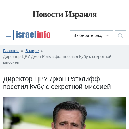
Новости Израиля
Главная
В мире
Директор ЦРУ Джон Рэтклифф посетил Кубу с секретной
миссией
Директор ЦРУ Джон Рэтклифф
посетил Кубу с секретной миссией