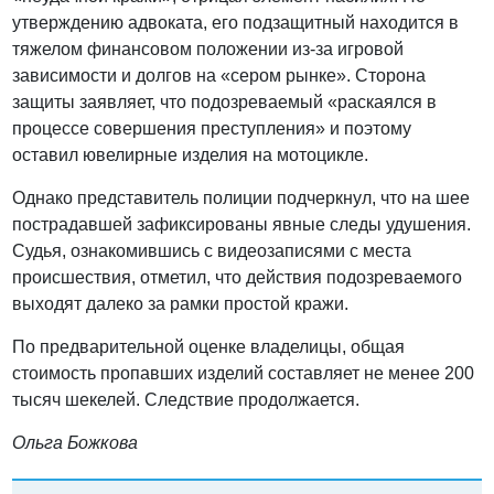
утверждению адвоката, его подзащитный находится в
тяжелом финансовом положении из-за игровой
зависимости и долгов на «сером рынке». Сторона
защиты заявляет, что подозреваемый «раскаялся в
процессе совершения преступления» и поэтому
оставил ювелирные изделия на мотоцикле.
Однако представитель полиции подчеркнул, что на шее
пострадавшей зафиксированы явные следы удушения.
Судья, ознакомившись с видеозаписями с места
происшествия, отметил, что действия подозреваемого
выходят далеко за рамки простой кражи.
По предварительной оценке владелицы, общая
стоимость пропавших изделий составляет не менее 200
тысяч шекелей. Следствие продолжается.
Ольга Божкова