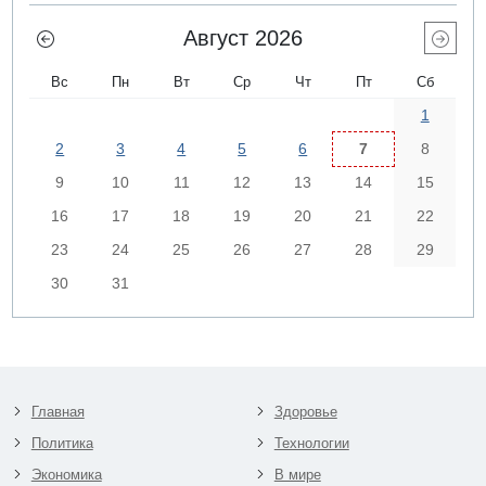
Август 2026
Вс
Пн
Вт
Ср
Чт
Пт
Сб
1
2
3
4
5
6
7
8
9
10
11
12
13
14
15
16
17
18
19
20
21
22
23
24
25
26
27
28
29
30
31
Главная
Здоровье
Политика
Технологии
Экономика
В мире