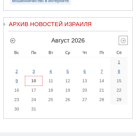
мошенничество в интернете
АРХИВ НОВОСТЕЙ ИЗРАИЛЯ
Август 2026
Вс
Пн
Вт
Ср
Чт
Пт
Сб
1
2
3
4
5
6
7
8
9
10
11
12
13
14
15
16
17
18
19
20
21
22
23
24
25
26
27
28
29
30
31