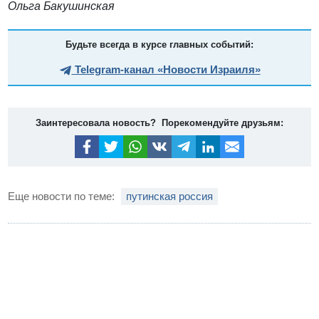
Ольга Бакушинская
Будьте всегда в курсе главных событий:
Telegram-канал «Новости Израиля»
Заинтересовала новость? Порекомендуйте друзьям:
Еще новости по теме:
путинская россия