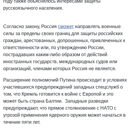
году также объяснялось интересами защиты
русскоязычного населения.
Согласно закону, Россия
сможет
направлять военные
силы за пределы своих границ для защиты российских
граждан, арестованных, допрошенных, привлеченных к
ответственности или, по утверждению России,
пострадавших каким-либо образом от действий
иностранных государств, международных судов или
организаций, членами которых Россия не является.
Расширение полномочий Путина происходит в условиях
участившихся предупреждений западных спецслужб о
том, что Кремль готовится к войне с Европой и это
может быть страна Балтии. Западные разведки
предупреждают, что прямое столкновение с НАТО с
угрозой применения ядерного оружия может начаться в
течение пяти лет.