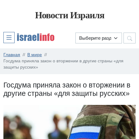
Новости Израиля
Главная
В мире
Госдума приняла закон о вторжении в другие страны «для
защиты русских»
Госдума приняла закон о вторжении в
другие страны «для защиты русских»