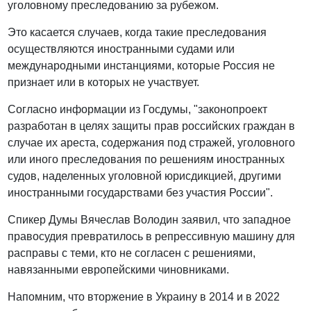
уголовному преследованию за рубежом.
Это касается случаев, когда такие преследования
осуществляются иностранными судами или
международными инстанциями, которые Россия не
признает или в которых не участвует.
Согласно информации из Госдумы, "законопроект
разработан в целях защиты прав российских граждан в
случае их ареста, содержания под стражей, уголовного
или иного преследования по решениям иностранных
судов, наделенных уголовной юрисдикцией, другими
иностранными государствами без участия России".
Спикер Думы Вячеслав Володин заявил, что западное
правосудия превратилось в репрессивную машину для
расправы с теми, кто не согласен с решениями,
навязанными европейскими чиновниками.
Напомним, что вторжение в Украину в 2014 и в 2022