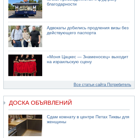
благодарности
Адвокаты добились продления визы без
действующего паспорта
«Моня Цацкес — Знаменосец» выходит
на израильскую сцену
Все статьи сайта Потребитель
ДОСКА ОБЪЯВЛЕНИЙ
Сдам комнату в центре Петах Тиквы для
женщины