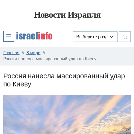
Новости Израиля
Главная
В мире
Россия нанесла массированный удар по Киеву
Россия нанесла массированный удар
по Киеву