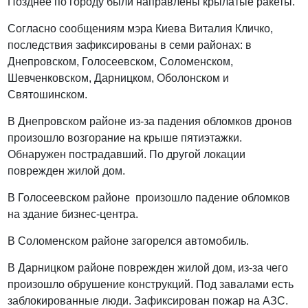
Позднее по городу были направлены крылатые ракеты.
Согласно сообщениям мэра Киева Виталия Кличко,
последствия зафиксированы в семи районах: в
Днепровском, Голосеевском, Соломенском,
Шевченковском, Дарницком, Оболонском и
Святошинском.
В Днепровском районе из-за падения обломков дронов
произошло возгорание на крыше пятиэтажки.
Обнаружен пострадавший. По другой локации
поврежден жилой дом.
В Голосеевском районе произошло падение обломков
на здание бизнес-центра.
В Соломенском районе загорелся автомобиль.
В Дарницком районе поврежден жилой дом, из-за чего
произошло обрушение конструкций. Под завалами есть
заблокированные люди. Зафиксирован пожар на АЗС.