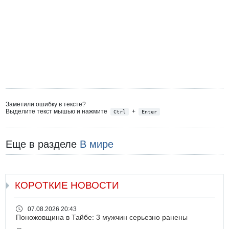
Заметили ошибку в тексте?
Выделите текст мышью и нажмите
+
Ctrl
Enter
Еще в разделе
В мире
КОРОТКИЕ НОВОСТИ
07.08.2026 20:43
Поножовщина в Тайбе: 3 мужчин серьезно ранены