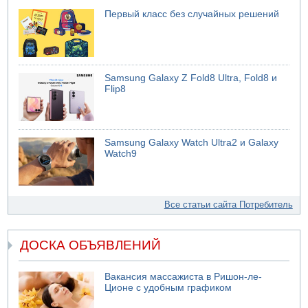
Первый класс без случайных решений
Samsung Galaxy Z Fold8 Ultra, Fold8 и
Flip8
Samsung Galaxy Watch Ultra2 и Galaxy
Watch9
Все статьи сайта Потребитель
ДОСКА ОБЪЯВЛЕНИЙ
Вакансия массажиста в Ришон-ле-
Ционе с удобным графиком