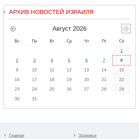
АРХИВ НОВОСТЕЙ ИЗРАИЛЯ
Август 2026
Вс
Пн
Вт
Ср
Чт
Пт
Сб
1
2
3
4
5
6
7
8
9
10
11
12
13
14
15
16
17
18
19
20
21
22
23
24
25
26
27
28
29
30
31
Главная
Здоровье