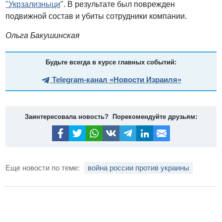
"Укрзализныци
". В результате был поврежден
подвижной состав и убиты сотрудники компании.
Ольга Бакушинская
Будьте всегда в курсе главных событий:
Telegram-канал «Новости Израиля»
Заинтересовала новость? Порекомендуйте друзьям:
Еще новости по теме:
война россии против украины