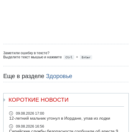
Заметили ошибку в тексте?
Выделите текст мышью и нажмите
+
Ctrl
Enter
Еще в разделе
Здоровье
КОРОТКИЕ НОВОСТИ
09.08.2026 17:00
12-летний мальчик утонул в Иордане, упав из лодки
09.08.2026 16:56
Сирийские службы безопасности сообщили об аресте 9