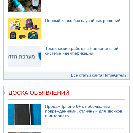
Первый класс без случайных решений
Технические работы в Национальной
системе идентификации
Все статьи сайта Потребитель
ДОСКА ОБЪЯВЛЕНИЙ
Продам Iphone 8+ с небольшими
повреждениями, отличный для звонков
и интернета