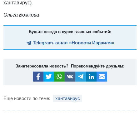
хантавирус).
Ольга Божкова
Будьте всегда в курсе главных событий:
Telegram-канал «Новости Израиля»
Заинтересовала новость? Порекомендуйте друзьям:
Еще новости по теме:
хантавирус