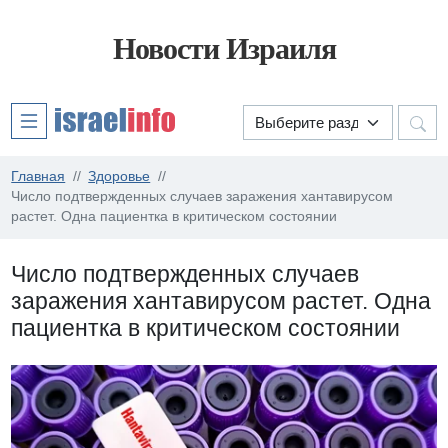
Новости Израиля
Главная
Здоровье
Число подтвержденных случаев заражения хантавирусом
растет. Одна пациентка в критическом состоянии
Число подтвержденных случаев
заражения хантавирусом растет. Одна
пациентка в критическом состоянии