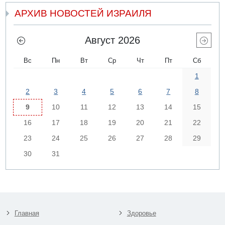
АРХИВ НОВОСТЕЙ ИЗРАИЛЯ
Август 2026
Вс
Пн
Вт
Ср
Чт
Пт
Сб
1
2
3
4
5
6
7
8
9
10
11
12
13
14
15
16
17
18
19
20
21
22
23
24
25
26
27
28
29
30
31
Главная
Здоровье