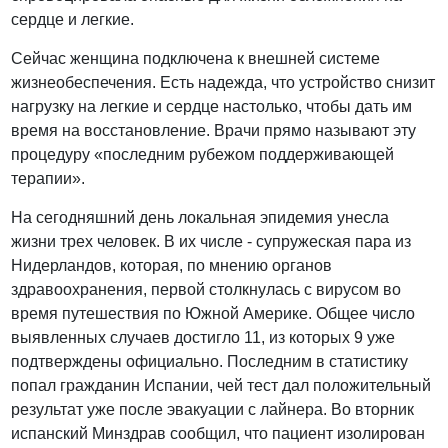
сердце и легкие.
Сейчас женщина подключена к внешней системе
жизнеобеспечения. Есть надежда, что устройство снизит
нагрузку на легкие и сердце настолько, чтобы дать им
время на восстановление. Врачи прямо называют эту
процедуру «последним рубежом поддерживающей
терапии».
На сегодняшний день локальная эпидемия унесла
жизни трех человек. В их числе - супружеская пара из
Нидерландов, которая, по мнению органов
здравоохранения, первой столкнулась с вирусом во
время путешествия по Южной Америке. Общее число
выявленных случаев достигло 11, из которых 9 уже
подтверждены официально. Последним в статистику
попал гражданин Испании, чей тест дал положительный
результат уже после эвакуации с лайнера. Во вторник
испанский Минздрав сообщил, что пациент изолирован