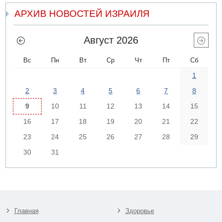
АРХИВ НОВОСТЕЙ ИЗРАИЛЯ
Август 2026
Вс
Пн
Вт
Ср
Чт
Пт
Сб
1
2
3
4
5
6
7
8
9
10
11
12
13
14
15
16
17
18
19
20
21
22
23
24
25
26
27
28
29
30
31
Главная
Здоровье