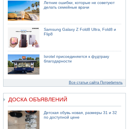
Летние ошибки, которые не советуют
делать семейные врачи
Samsung Galaxy Z Fold8 Ultra, Fold8 и
Flip8
Isrotel присоединяется к фудтраку
благодарности
Все статьи сайта Потребитель
ДОСКА ОБЪЯВЛЕНИЙ
Детская обувь новая, размеры 31 и 32
по доступной цене