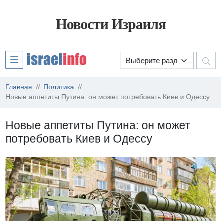
Новости Израиля
Главная
Политика
Новые аппетиты Путина: он может потребовать Киев и Одессу
Новые аппетиты Путина: он может
потребовать Киев и Одессу