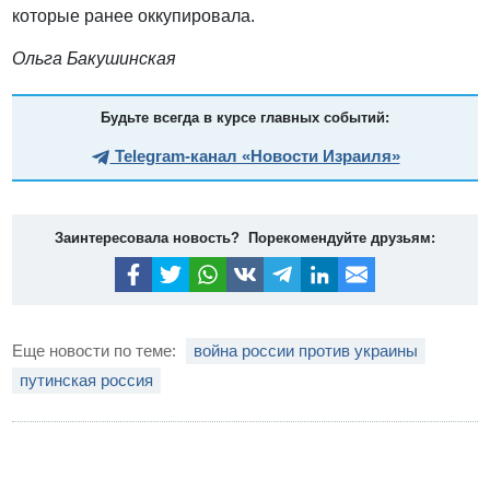
которые ранее оккупировала.
Ольга Бакушинская
Будьте всегда в курсе главных событий:
Telegram-канал «Новости Израиля»
Заинтересовала новость? Порекомендуйте друзьям:
Еще новости по теме:
война россии против украины
путинская россия