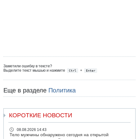
Заметили ошибку в тексте?
Выделите текст мышью и нажмите
+
Ctrl
Enter
Еще в разделе
Политика
КОРОТКИЕ НОВОСТИ
08.08.2026 14:43
Тело мужчины обнаружено сегодня на открытой