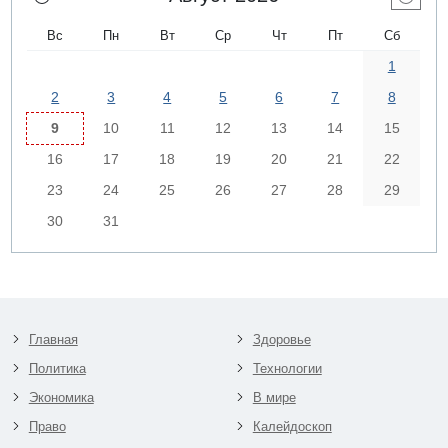
Вс
Пн
Вт
Ср
Чт
Пт
Сб
1
2
3
4
5
6
7
8
9
10
11
12
13
14
15
16
17
18
19
20
21
22
23
24
25
26
27
28
29
30
31
Главная
Здоровье
Политика
Технологии
Экономика
В мире
Право
Калейдоскоп