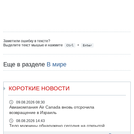
Заметили ошибку в тексте?
Выделите текст мышью и нажмите
+
Ctrl
Enter
Еще в разделе
В мире
КОРОТКИЕ НОВОСТИ
09.08.2026 08:30
Авиакомпания Air Canada вновь отсрочила
возвращение в Израиль
08.08.2026 14:43
Тело мужчины обнаружено сегодня на открытой
местности недалеко от Реховота