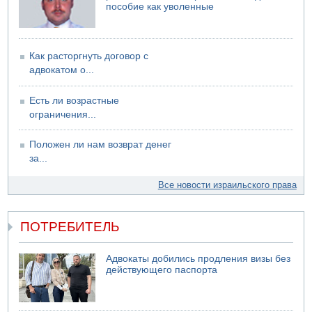
пособие как уволенные
Как расторгнуть договор с
адвокатом о...
Есть ли возрастные
ограничения...
Положен ли нам возврат денег
за...
Все новости израильского права
ПОТРЕБИТЕЛЬ
Адвокаты добились продления визы без
действующего паспорта