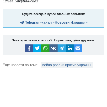
Ольга Бакушинская
Будьте всегда в курсе главных событий:
Telegram-канал «Новости Израиля»
Заинтересовала новость? Порекомендуйте друзьям:
Еще новости по теме:
война россии против украины