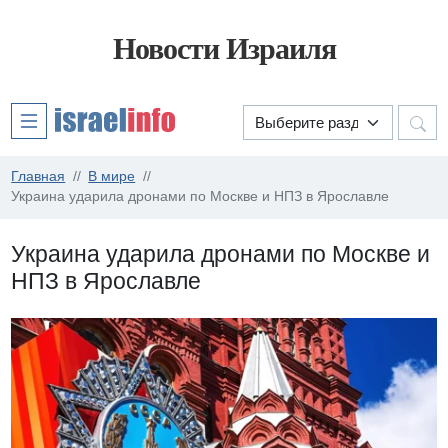
Новости Израиля
Главная
В мире
Украина ударила дронами по Москве и НПЗ в Ярославле
Украина ударила дронами по Москве и
НПЗ в Ярославле