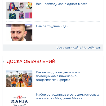
Все необходимое в одном месте
Самое трудное «да»
Все статьи сайта Потребитель
ДОСКА ОБЪЯВЛЕНИЙ
Вакансии для геодезистов и
помощников в инженерно-
геодезической фирме
Набор сотрудников в сеть деликатесных
магазинов «Мааданей Мания»