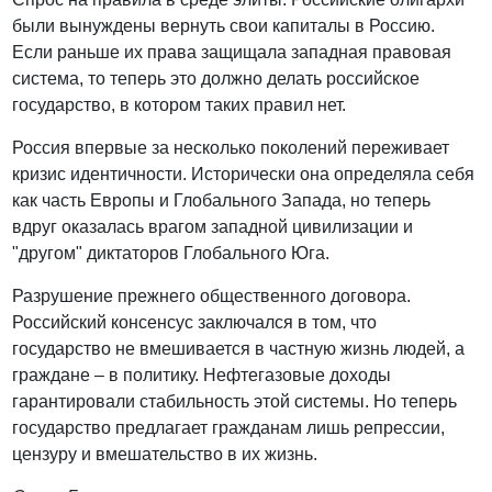
были вынуждены вернуть свои капиталы в Россию.
Если раньше их права защищала западная правовая
система, то теперь это должно делать российское
государство, в котором таких правил нет.
Россия впервые за несколько поколений переживает
кризис идентичности. Исторически она определяла себя
как часть Европы и Глобального Запада, но теперь
вдруг оказалась врагом западной цивилизации и
"другом" диктаторов Глобального Юга.
Разрушение прежнего общественного договора.
Российский консенсус заключался в том, что
государство не вмешивается в частную жизнь людей, а
граждане – в политику. Нефтегазовые доходы
гарантировали стабильность этой системы. Но теперь
государство предлагает гражданам лишь репрессии,
цензуру и вмешательство в их жизнь.