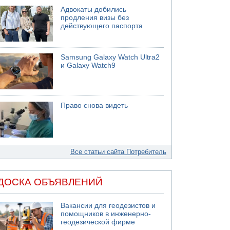
Адвокаты добились
продления визы без
действующего паспорта
Samsung Galaxy Watch Ultra2
и Galaxy Watch9
Право снова видеть
Все статьи сайта Потребитель
ДОСКА ОБЪЯВЛЕНИЙ
Вакансии для геодезистов и
помощников в инженерно-
геодезической фирме