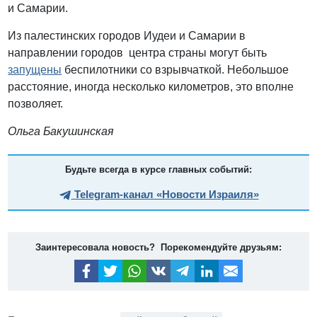
и Самарии.
Из палестинских городов Иудеи и Самарии в
направлении городов центра страны могут быть
запущены
беспилотники со взрывчаткой. Небольшое
расстояние, иногда несколько километров, это вполне
позволяет.
Ольга Бакушинская
Будьте всегда в курсе главных событий:
Telegram-канал «Новости Израиля»
Заинтересовала новость? Порекомендуйте друзьям: