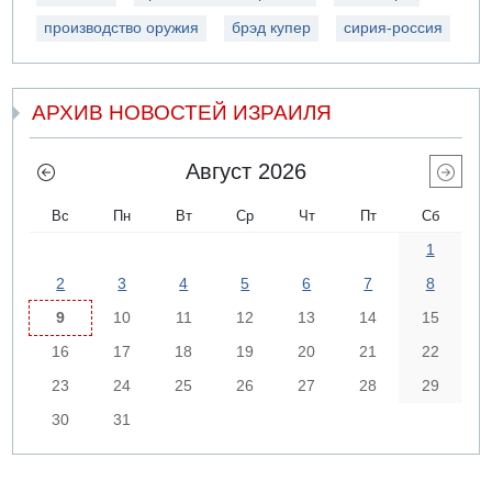
производство оружия
брэд купер
сирия-россия
АРХИВ НОВОСТЕЙ ИЗРАИЛЯ
Август 2026
Вс
Пн
Вт
Ср
Чт
Пт
Сб
1
2
3
4
5
6
7
8
9
10
11
12
13
14
15
16
17
18
19
20
21
22
23
24
25
26
27
28
29
30
31