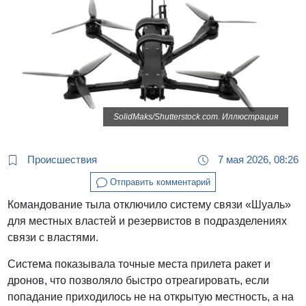
SolidMaks/Shutterstock.com. Иллюстрация
Происшествия
7 мая 2026, 08:26
Отправить комментарий
Командование тыла отключило систему связи «Шуаль»
для местных властей и резервистов в подразделениях
связи с властями.
Система показывала точные места прилета ракет и
дронов, что позволяло быстро отреагировать, если
попадание приходилось не на открытую местность, а на