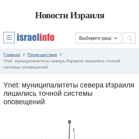
Новости Израиля
Главная
Происшествия
Ynet: муниципалитеты севера Израиля лишились точной
системы оповещений
Ynet: муниципалитеты севера Израиля
лишились точной системы
оповещений