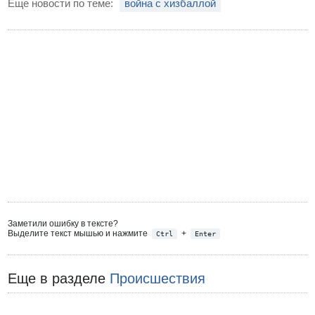
Еще новости по теме:
война с хизбаллой
Заметили ошибку в тексте?
Выделите текст мышью и нажмите
+
Ctrl
Enter
Еще в разделе
Происшествия