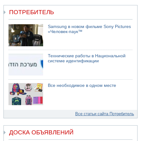
ПОТРЕБИТЕЛЬ
Samsung в новом фильме Sony Pictures
«Человек-паук™
Технические работы в Национальной
системе идентификации
Все необходимое в одном месте
Все статьи сайта Потребитель
ДОСКА ОБЪЯВЛЕНИЙ