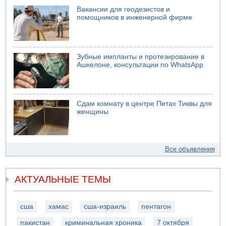
Вакансии для геодезистов и
помощников в инженерной фирме
Зубные импланты и протезирование в
Ашкелоне, консультации по WhatsApp
Сдам комнату в центре Петах Тиквы для
женщины
Все объявления
АКТУАЛЬНЫЕ ТЕМЫ
сша
хамас
сша-израиль
пентагон
пакистан
криминальная хроника
7 октября