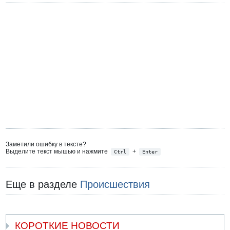
Заметили ошибку в тексте?
Выделите текст мышью и нажмите
+
Ctrl
Enter
Еще в разделе
Происшествия
КОРОТКИЕ НОВОСТИ