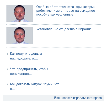
Особые обстоятельства, при которых
работники имеют право на выходное
пособие как уволенные
Установление отцовства в Израиле
Как получить деньги
наследодателя,...
Что предпринять, чтобы
пенсионная...
Как доказать Битуах Леуми, что
я...
Все новости израильского права