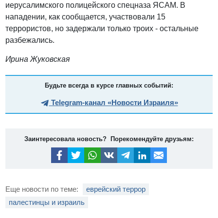
иерусалимского полицейского спецназа ЯСАМ. В
нападении, как сообщается, участвовали 15
террористов, но задержали только троих - остальные
разбежались.
Ирина Жуковская
Будьте всегда в курсе главных событий:
Telegram-канал «Новости Израиля»
Заинтересовала новость? Порекомендуйте друзьям:
Еще новости по теме:
еврейский террор
палестинцы и израиль