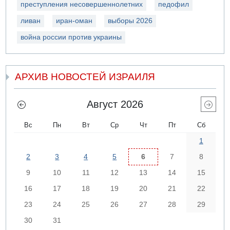
преступления несовершеннолетних
педофил
ливан
иран-оман
выборы 2026
война россии против украины
АРХИВ НОВОСТЕЙ ИЗРАИЛЯ
Август 2026
Вс
Пн
Вт
Ср
Чт
Пт
Сб
1
2
3
4
5
6
7
8
9
10
11
12
13
14
15
16
17
18
19
20
21
22
23
24
25
26
27
28
29
30
31