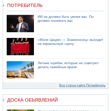
ПОТРЕБИТЕЛЬ
ИИ не должен быть умнее вас. Он
должен понимать вас
«Моня Цацкес — Знаменосец» выходит
на израильскую сцену
Летние ошибки, которые не советуют
делать семейные врачи
Все статьи сайта Потребитель
ДОСКА ОБЪЯВЛЕНИЙ