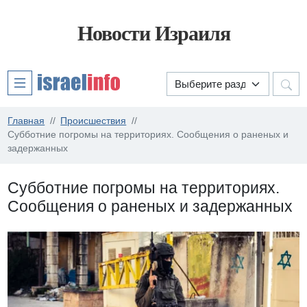
Новости Израиля
Главная
Происшествия
Субботние погромы на территориях. Сообщения о раненых и
задержанных
Субботние погромы на территориях.
Сообщения о раненых и задержанных