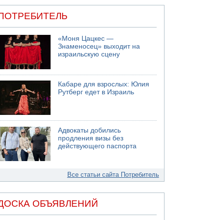
ПОТРЕБИТЕЛЬ
«Моня Цацкес —
Знаменосец» выходит на
израильскую сцену
Кабаре для взрослых: Юлия
Рутберг едет в Израиль
Адвокаты добились
продления визы без
действующего паспорта
Все статьи сайта Потребитель
ДОСКА ОБЪЯВЛЕНИЙ