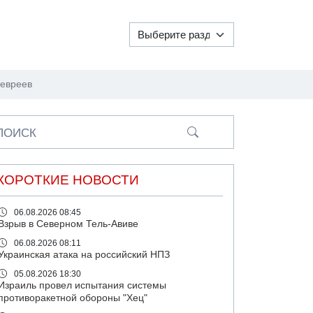
 евреев
ПОИСК
КОРОТКИЕ НОВОСТИ
06.08.2026 08:45
Взрыв в Северном Тель-Авиве
06.08.2026 08:11
Украинская атака на российский НПЗ
05.08.2026 18:30
Израиль провел испытания системы
противоракетной обороны "Хец"