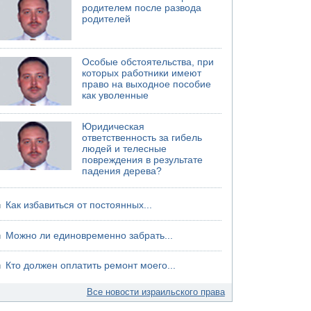
родителем после развода
родителей
Особые обстоятельства, при
которых работники имеют
право на выходное пособие
как уволенные
Юридическая
ответственность за гибель
людей и телесные
повреждения в результате
падения дерева?
Как избавиться от постоянных...
Можно ли единовременно забрать...
Кто должен оплатить ремонт моего...
Все новости израильского права