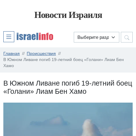
Новости Израиля
Главная
Происшествия
В Южном Ливане погиб 19-летний боец «Голани» Лиам Бен
Хамо
В Южном Ливане погиб 19-летний боец
«Голани» Лиам Бен Хамо