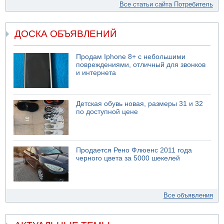
Все статьи сайта Потребитель
ДОСКА ОБЪЯВЛЕНИЙ
Продам Iphone 8+ с небольшими
повреждениями, отличный для звонков
и интернета
Детская обувь новая, размеры 31 и 32
по доступной цене
Продается Рено Флюенс 2011 года
черного цвета за 5000 шекелей
Все объявления