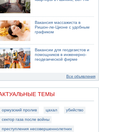
Вакансия массажиста в
Ришон-ле-Ционе с удобным
графиком
Вакансии для геодезистов и
помощников в инженерно-
геодезической фирме
Все объявления
АКТУАЛЬНЫЕ ТЕМЫ
ормузский пролив
цахал
убийство
сектор газа после войны
преступления несовершеннолетних