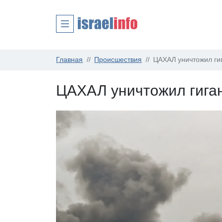
Главная
Происшествия
ЦАХАЛ уничтожил ги
ЦАХАЛ уничтожил гига