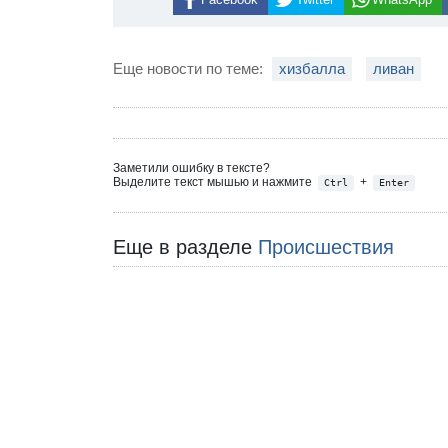
Еще новости по теме:
хизбалла
ливан
Заметили ошибку в тексте?
Выделите текст мышью и нажмите
+
Ctrl
Enter
Еще в разделе
Происшествия