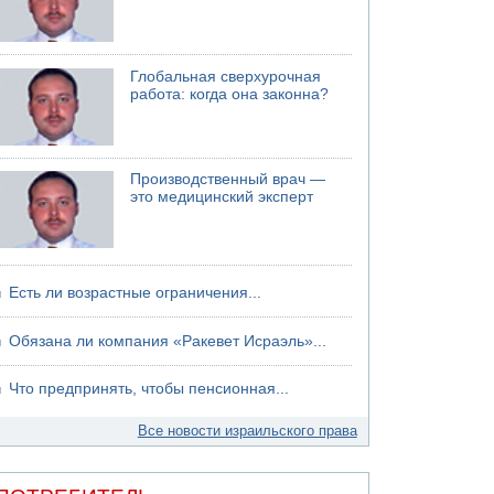
Глобальная сверхурочная
работа: когда она законна?
Производственный врач —
это медицинский эксперт
Есть ли возрастные ограничения...
Обязана ли компания «Ракевет Исраэль»...
Что предпринять, чтобы пенсионная...
Все новости израильского права