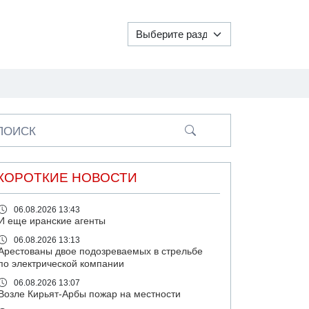
ПОИСК
КОРОТКИЕ НОВОСТИ
06.08.2026 13:43
И еще иранские агенты
06.08.2026 13:13
Арестованы двое подозреваемых в стрельбе
по электрической компании
06.08.2026 13:07
Возле Кирьят-Арбы пожар на местности