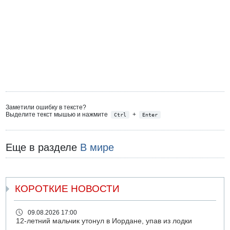
Заметили ошибку в тексте?
Выделите текст мышью и нажмите
+
Ctrl
Enter
Еще в разделе
В мире
КОРОТКИЕ НОВОСТИ
09.08.2026 17:00
12-летний мальчик утонул в Иордане, упав из лодки