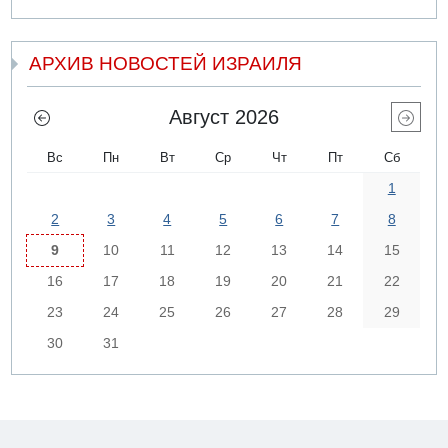
АРХИВ НОВОСТЕЙ ИЗРАИЛЯ
Август 2026
Вс
Пн
Вт
Ср
Чт
Пт
Сб
1
2
3
4
5
6
7
8
9
10
11
12
13
14
15
16
17
18
19
20
21
22
23
24
25
26
27
28
29
30
31