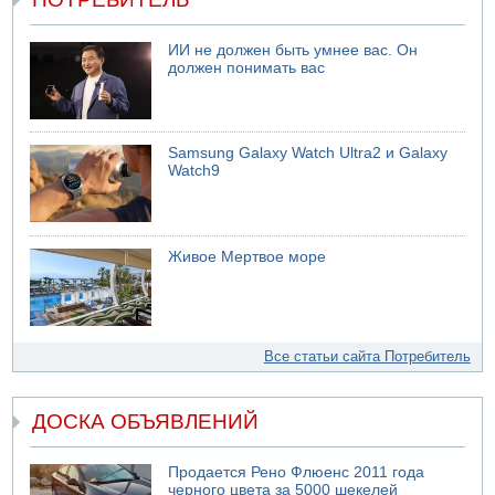
ИИ не должен быть умнее вас. Он
должен понимать вас
Samsung Galaxy Watch Ultra2 и Galaxy
Watch9
Живое Мертвое море
Все статьи сайта Потребитель
ДОСКА ОБЪЯВЛЕНИЙ
Продается Рено Флюенс 2011 года
черного цвета за 5000 шекелей