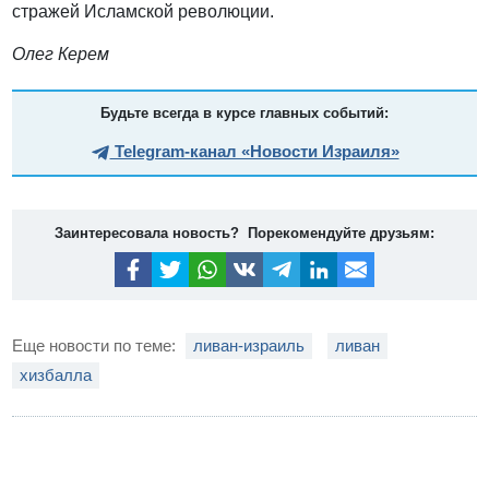
стражей Исламской революции.
Олег Керем
Будьте всегда в курсе главных событий:
Telegram-канал «Новости Израиля»
Заинтересовала новость? Порекомендуйте друзьям:
Еще новости по теме:
ливан-израиль
ливан
хизбалла