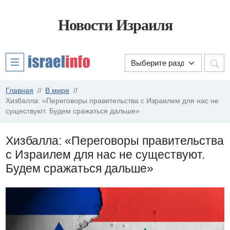
Новости Израиля
Главная
В мире
Хизбалла: «Переговоры правительства с Израилем для нас не
существуют. Будем сражаться дальше»
Хизбалла: «Переговоры правительства
с Израилем для нас не существуют.
Будем сражаться дальше»