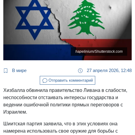
hapelinium/Shutterstock.com
В мире
27 апреля 2026, 12:48
Отправить комментарий
Хизбалла обвинила правительство Ливана в слабости,
неспособности отстаивать интересы государства и
ведении ошибочной политики прямых переговоров с
Израилем.
Шиитская партия заявила, что в этих условиях она
намерена использовать свое оружие для борьбы с