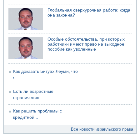
Глобальная сверхурочная работа: когда
она законна?
Особые обстоятельства, при которых
работники имеют право на выходное
пособие как уволенные
Как доказать Битуах Леуми, что
я...
Есть ли возрастные
ограничения...
Как решить проблемы с
кредитной...
Все новости израильского права