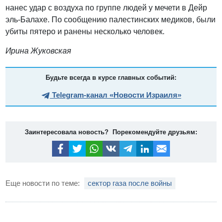
нанес удар с воздуха по группе людей у мечети в Дейр
эль-Балахе. По сообщению палестинских медиков, были
убиты пятеро и ранены несколько человек.
Ирина Жуковская
Будьте всегда в курсе главных событий:
Telegram-канал «Новости Израиля»
Заинтересовала новость? Порекомендуйте друзьям:
Еще новости по теме:
сектор газа после войны