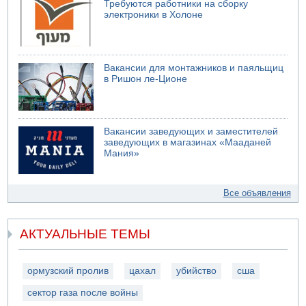
Требуются работники на сборку
электроники в Холоне
Вакансии для монтажников и паяльщиц
в Ришон ле-Ционе
Вакансии заведующих и заместителей
заведующих в магазинах «Мааданей
Мания»
Все объявления
АКТУАЛЬНЫЕ ТЕМЫ
ормузский пролив
цахал
убийство
сша
сектор газа после войны