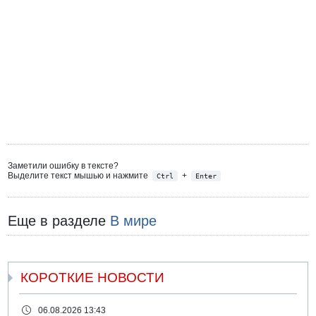
Заметили ошибку в тексте?
Выделите текст мышью и нажмите
+
Ctrl
Enter
Еще в разделе
В мире
КОРОТКИЕ НОВОСТИ
06.08.2026 13:43