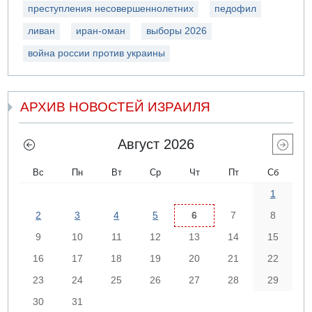
преступления несовершеннолетних
педофил
ливан
иран-оман
выборы 2026
война россии против украины
АРХИВ НОВОСТЕЙ ИЗРАИЛЯ
Август 2026
Вс
Пн
Вт
Ср
Чт
Пт
Сб
1
2
3
4
5
6
7
8
9
10
11
12
13
14
15
16
17
18
19
20
21
22
23
24
25
26
27
28
29
30
31