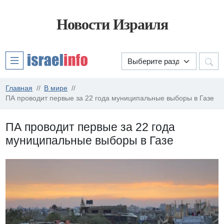
Новости Израиля
Главная
В мире
ПА проводит первые за 22 года муниципальные выборы в Газе
ПА проводит первые за 22 года
муниципальные выборы в Газе