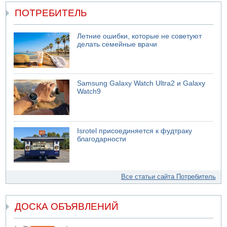
ПОТРЕБИТЕЛЬ
Летние ошибки, которые не советуют
делать семейные врачи
Samsung Galaxy Watch Ultra2 и Galaxy
Watch9
Isrotel присоединяется к фудтраку
благодарности
Все статьи сайта Потребитель
ДОСКА ОБЪЯВЛЕНИЙ