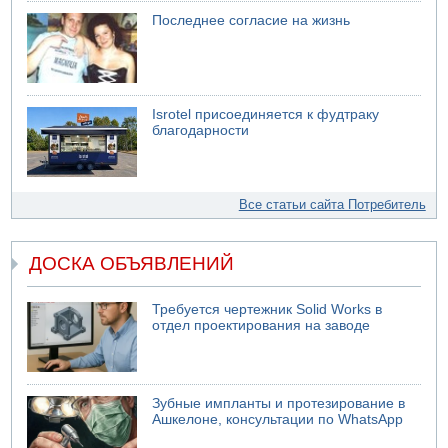
Последнее согласие на жизнь
Isrotel присоединяется к фудтраку
благодарности
Все статьи сайта Потребитель
ДОСКА ОБЪЯВЛЕНИЙ
Требуется чертежник Solid Works в
отдел проектирования на заводе
Зубные импланты и протезирование в
Ашкелоне, консультации по WhatsApp