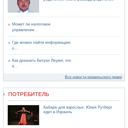
Может ли налоговое
управление...
Где можно найти информацию
о...
Как доказать Битуах Леуми, что
я...
Все новости израильского права
ПОТРЕБИТЕЛЬ
Кабаре для взрослых: Юлия Рутберг
едет в Израиль