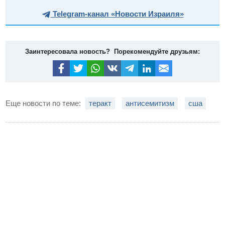
Telegram-канал «Новости Израиля»
Заинтересовала новость? Порекомендуйте друзьям:
Еще новости по теме:
теракт
антисемитизм
сша