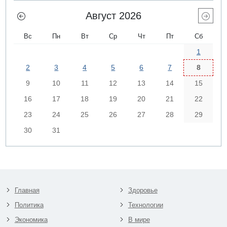
Август 2026
Вс
Пн
Вт
Ср
Чт
Пт
Сб
1
2
3
4
5
6
7
8
9
10
11
12
13
14
15
16
17
18
19
20
21
22
23
24
25
26
27
28
29
30
31
Главная
Здоровье
Политика
Технологии
Экономика
В мире