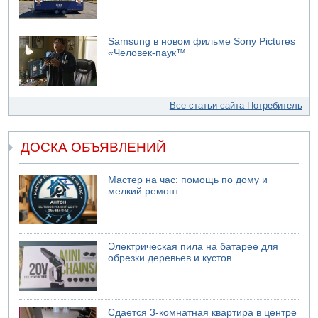
Samsung в новом фильме Sony Pictures
«Человек-паук™
Все статьи сайта Потребитель
ДОСКА ОБЪЯВЛЕНИЙ
Мастер на час: помощь по дому и
мелкий ремонт
Электрическая пила на батарее для
обрезки деревьев и кустов
Сдается 3-комнатная квартира в центре