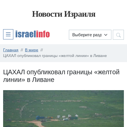
Новости Израиля
Главная
В мире
ЦАХАЛ опубликовал границы «желтой линии» в Ливане
ЦАХАЛ опубликовал границы «желтой
линии» в Ливане