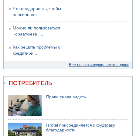
Что предпринять, чтобы
пенсионная...
Можно ли пользоваться
«ораат-кева»...
Как решить проблемы с
кредитной...
Все новости израильского права
ПОТРЕБИТЕЛЬ
Право снова видеть
Isrotel присоединяется к фудтраку
благодарности