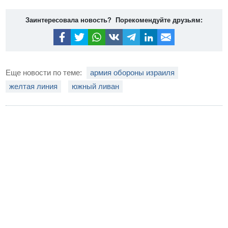
Заинтересовала новость? Порекомендуйте друзьям:
Еще новости по теме:
армия обороны израиля
желтая линия
южный ливан