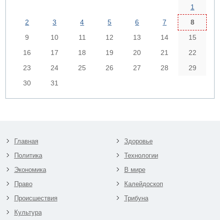
1
2
3
4
5
6
7
8
9
10
11
12
13
14
15
16
17
18
19
20
21
22
23
24
25
26
27
28
29
30
31
Главная
Здоровье
Политика
Технологии
Экономика
В мире
Право
Калейдоскоп
Происшествия
Трибуна
Культура