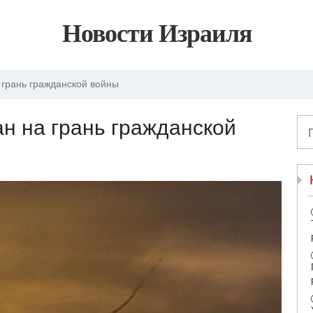
Новости Израиля
 грань гражданской войны
н на грань гражданской