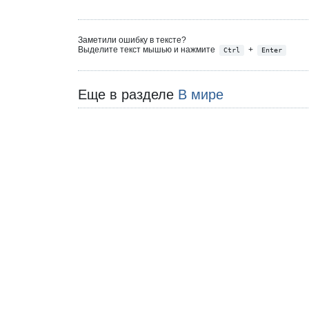
Заметили ошибку в тексте?
Выделите текст мышью и нажмите
+
Ctrl
Enter
Еще в разделе
В мире