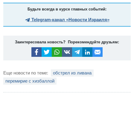
Будьте всегда в курсе главных событий:
Telegram-канал «Новости Израиля»
Заинтересовала новость? Порекомендуйте друзьям:
Еще новости по теме:
обстрел из ливана
перемирие с хизбаллой