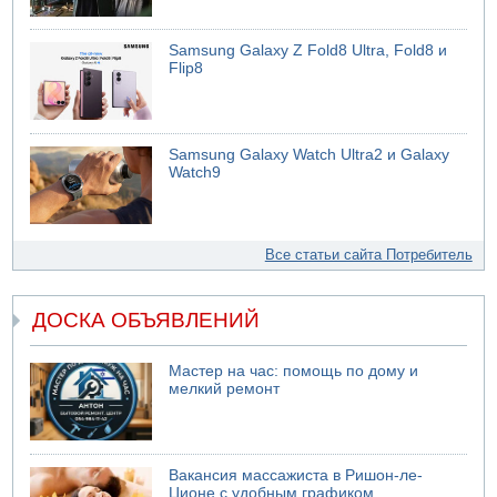
Samsung Galaxy Z Fold8 Ultra, Fold8 и
Flip8
Samsung Galaxy Watch Ultra2 и Galaxy
Watch9
Все статьи сайта Потребитель
ДОСКА ОБЪЯВЛЕНИЙ
Мастер на час: помощь по дому и
мелкий ремонт
Вакансия массажиста в Ришон-ле-
Ционе с удобным графиком