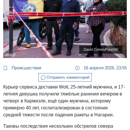
David Cohen/Flash90
Происшествия
16 апреля 2026, 23:55
Отправить комментарий
Курьер сервиса доставки Wolt, 25-летний мужчина, и 17-
летняя девушка получили тяжёлые ранения вечером в
четверг в Кармиэле, ещё один мужчина, которому
примерно 40 лет, госпитализирован в состоянии
средней тяжести после падения ракеты в Нагарии.
Таковы последствия нескольких обстрелов севера