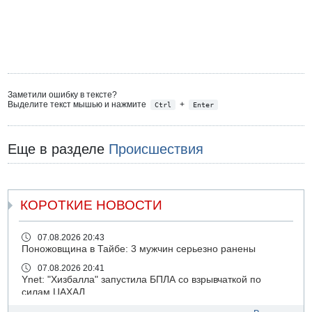
Заметили ошибку в тексте?
Выделите текст мышью и нажмите
+
Ctrl
Enter
Еще в разделе
Происшествия
КОРОТКИЕ НОВОСТИ
07.08.2026 20:43
Поножовщина в Тайбе: 3 мужчин серьезно ранены
07.08.2026 20:41
Ynet: "Хизбалла" запустила БПЛА со взрывчаткой по
силам ЦАХАЛ
07.08.2026 19:16