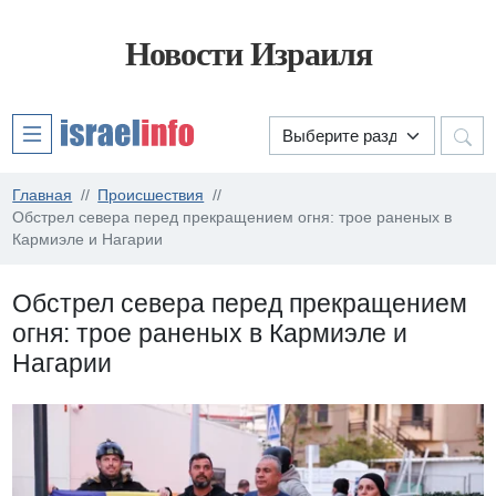
Новости Израиля
Главная
Происшествия
Обстрел севера перед прекращением огня: трое раненых в
Кармиэле и Нагарии
Обстрел севера перед прекращением
огня: трое раненых в Кармиэле и
Нагарии