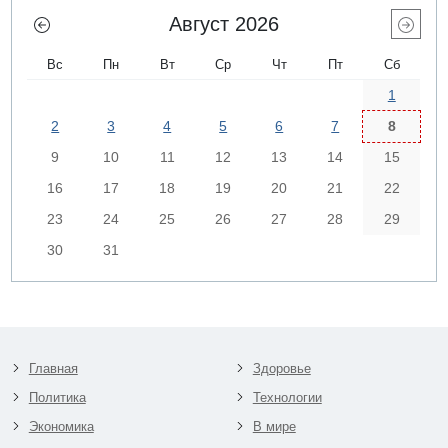
Август 2026
Вс
Пн
Вт
Ср
Чт
Пт
Сб
1
2
3
4
5
6
7
8
9
10
11
12
13
14
15
16
17
18
19
20
21
22
23
24
25
26
27
28
29
30
31
Главная
Здоровье
Политика
Технологии
Экономика
В мире