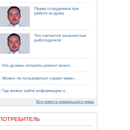
хуситов
Права сотрудников при
работе из дома
Что считается халатностью
работодателя
Кто должен оплатить ремонт моего...
Можно ли пользоваться «ораат-кева»...
Где можно найти информацию о...
Все новости израильского права
ПОТРЕБИТЕЛЬ