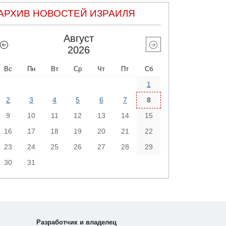
АРХИВ НОВОСТЕЙ ИЗРАИЛЯ
Август
2026
Вс
Пн
Вт
Ср
Чт
Пт
Сб
1
2
3
4
5
6
7
8
9
10
11
12
13
14
15
16
17
18
19
20
21
22
23
24
25
26
27
28
29
30
31
Разработчик и владелец