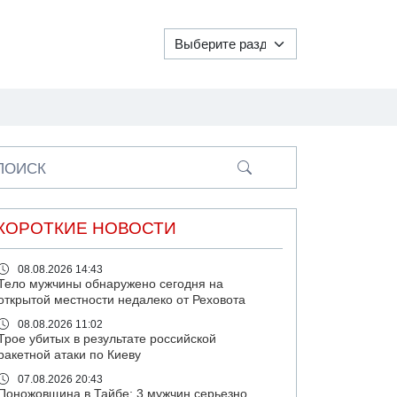
ПОИСК
КОРОТКИЕ НОВОСТИ
08.08.2026 14:43
Тело мужчины обнаружено сегодня на
открытой местности недалеко от Реховота
08.08.2026 11:02
Трое убитых в результате российской
ракетной атаки по Киеву
07.08.2026 20:43
Поножовщина в Тайбе: 3 мужчин серьезно