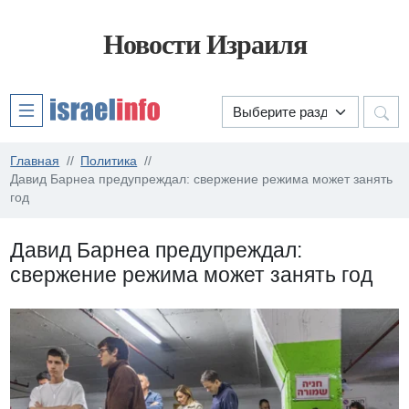
Новости Израиля
Главная
Политика
Давид Барнеа предупреждал: свержение режима может занять
год
Давид Барнеа предупреждал:
свержение режима может занять год