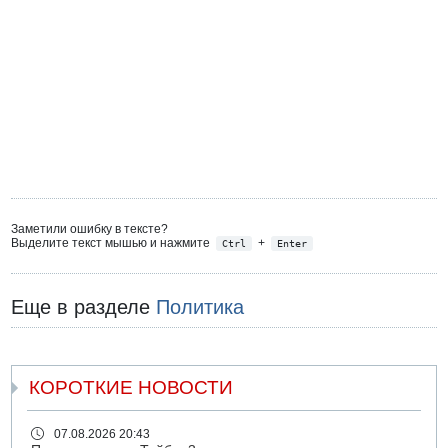
Заметили ошибку в тексте?
Выделите текст мышью и нажмите
+
Ctrl
Enter
Еще в разделе
Политика
КОРОТКИЕ НОВОСТИ
07.08.2026 20:43