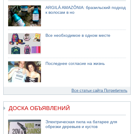
ARGILÁ AMAZÔNIA: бразильский подход
к волосам в но
Все необходимое в одном месте
Последнее согласие на жизнь
Все статьи сайта Потребитель
ДОСКА ОБЪЯВЛЕНИЙ
Электрическая пила на батарее для
обрезки деревьев и кустов