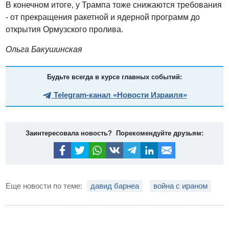
В конечном итоге, у Трампа тоже снижаются требования
- от прекращения ракетной и ядерной программ до
открытия Ормузского пролива.
Ольга Бакушинская
Будьте всегда в курсе главных событий:
Telegram-канал «Новости Израиля»
Заинтересовала новость? Порекомендуйте друзьям:
Еще новости по теме:
давид барнеа
война с ираном