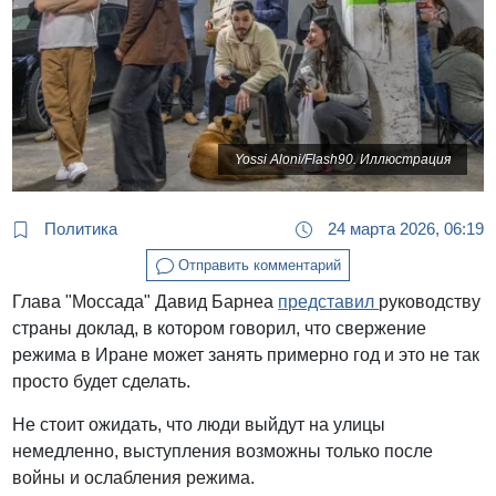
Yossi Aloni/Flash90. Иллюстрация
Политика
24 марта 2026, 06:19
Отправить комментарий
Глава "Моссада" Давид Барнеа
представил
руководству
страны доклад, в котором говорил, что свержение
режима в Иране может занять примерно год и это не так
просто будет сделать.
Не стоит ожидать, что люди выйдут на улицы
немедленно, выступления возможны только после
войны и ослабления режима.