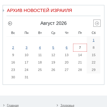
АРХИВ НОВОСТЕЙ ИЗРАИЛЯ
Август 2026
Вс
Пн
Вт
Ср
Чт
Пт
Сб
1
2
3
4
5
6
7
8
9
10
11
12
13
14
15
16
17
18
19
20
21
22
23
24
25
26
27
28
29
30
31
Главная
Здоровье