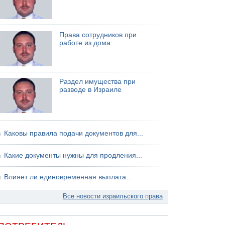
Права сотрудников при
работе из дома
Раздел имущества при
разводе в Израиле
Каковы правила подачи документов для...
Какие документы нужны для продления...
Влияет ли единовременная выплата...
Все новости израильского права