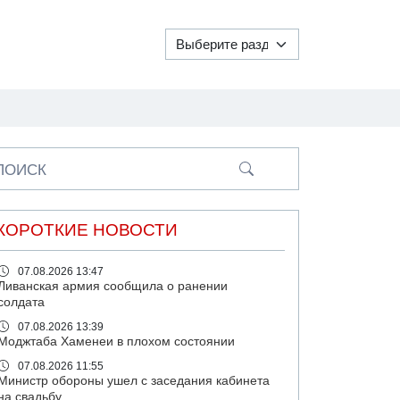
ПОИСК
КОРОТКИЕ НОВОСТИ
07.08.2026 13:47
Ливанская армия сообщила о ранении
солдата
07.08.2026 13:39
Моджтаба Хаменеи в плохом состоянии
07.08.2026 11:55
Министр обороны ушел с заседания кабинета
на свадьбу