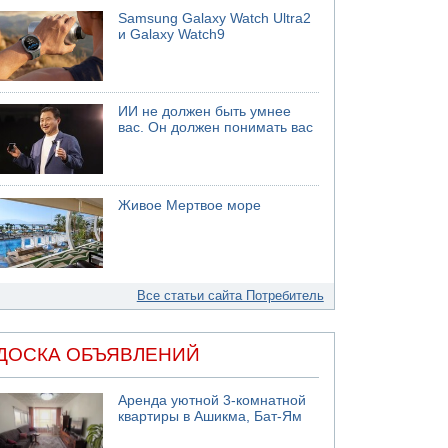
Samsung Galaxy Watch Ultra2
и Galaxy Watch9
ИИ не должен быть умнее
вас. Он должен понимать вас
Живое Мертвое море
Все статьи сайта Потребитель
ДОСКА ОБЪЯВЛЕНИЙ
Аренда уютной 3-комнатной
квартиры в Ашикма, Бат-Ям