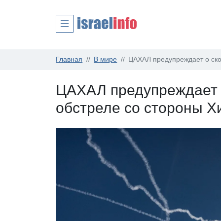
Главная
В мире
ЦАХАЛ предупреждает о ск
ЦАХАЛ предупреждает 
обстреле со стороны 