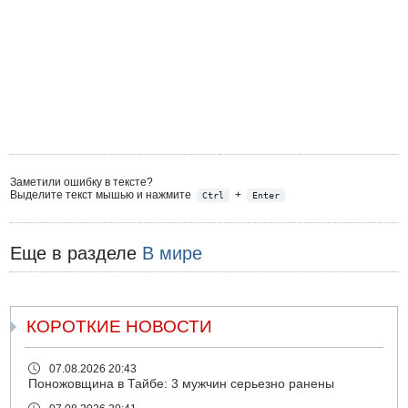
Заметили ошибку в тексте?
Выделите текст мышью и нажмите
+
Ctrl
Enter
Еще в разделе
В мире
КОРОТКИЕ НОВОСТИ
07.08.2026 20:43
Поножовщина в Тайбе: 3 мужчин серьезно ранены