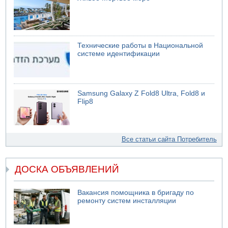
Технические работы в Национальной
системе идентификации
Samsung Galaxy Z Fold8 Ultra, Fold8 и
Flip8
Все статьи сайта Потребитель
ДОСКА ОБЪЯВЛЕНИЙ
Вакансия помощника в бригаду по
ремонту систем инсталляции