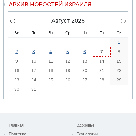
АРХИВ НОВОСТЕЙ ИЗРАИЛЯ
Август 2026
Вс
Пн
Вт
Ср
Чт
Пт
Сб
1
2
3
4
5
6
7
8
9
10
11
12
13
14
15
16
17
18
19
20
21
22
23
24
25
26
27
28
29
30
31
Главная
Здоровье
Политика
Технологии