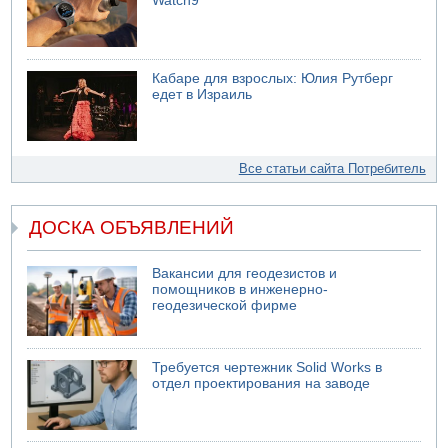
Watch9
Кабаре для взрослых: Юлия Рутберг
едет в Израиль
Все статьи сайта Потребитель
ДОСКА ОБЪЯВЛЕНИЙ
Вакансии для геодезистов и
помощников в инженерно-
геодезической фирме
Требуется чертежник Solid Works в
отдел проектирования на заводе