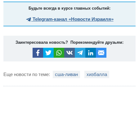
Будьте всегда в курсе главных событий:
Telegram-канал «Новости Израиля»
Заинтересовала новость? Порекомендуйте друзьям:
Еще новости по теме:
сша-ливан
хизбалла