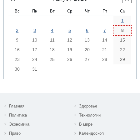
Вс
Пн
Вт
Ср
Чт
Пт
Сб
1
2
3
4
5
6
7
8
9
10
11
12
13
14
15
16
17
18
19
20
21
22
23
24
25
26
27
28
29
30
31
Главная
Здоровье
Политика
Технологии
Экономика
В мире
Право
Калейдоскоп