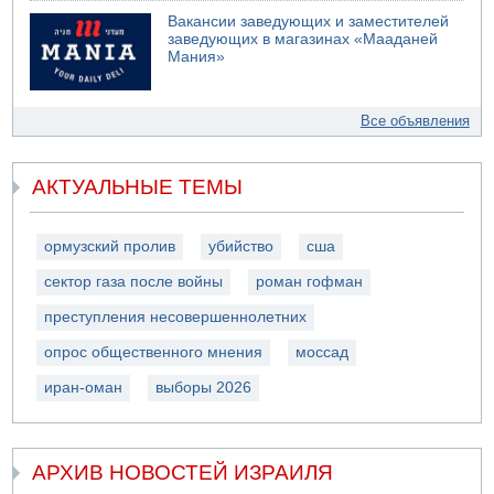
Вакансии заведующих и заместителей
заведующих в магазинах «Мааданей
Мания»
Все объявления
АКТУАЛЬНЫЕ ТЕМЫ
ормузский пролив
убийство
сша
сектор газа после войны
роман гофман
преступления несовершеннолетних
опрос общественного мнения
моссад
иран-оман
выборы 2026
АРХИВ НОВОСТЕЙ ИЗРАИЛЯ