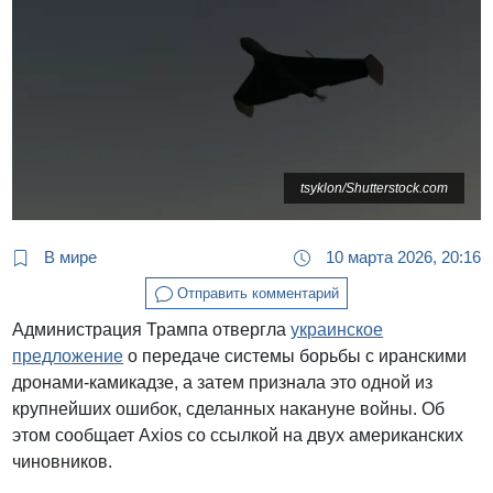
tsyklon/Shutterstock.com
В мире
10 марта 2026, 20:16
Отправить комментарий
Администрация Трампа отвергла
украинское
предложение
о передаче системы борьбы с иранскими
дронами-камикадзе, а затем признала это одной из
крупнейших ошибок, сделанных накануне войны. Об
этом сообщает Axios со ссылкой на двух американских
чиновников.