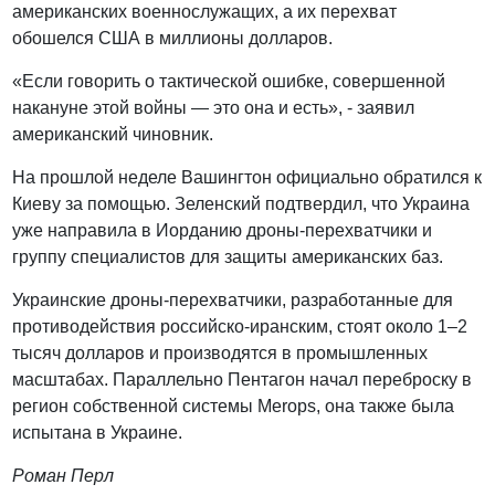
американских военнослужащих, а их перехват
обошелся США в миллионы долларов.
«Если говорить о тактической ошибке, совершенной
накануне этой войны — это она и есть», - заявил
американский чиновник.
На прошлой неделе Вашингтон официально обратился к
Киеву за помощью. Зеленский подтвердил, что Украина
уже направила в Иорданию дроны-перехватчики и
группу специалистов для защиты американских баз.
Украинские дроны-перехватчики, разработанные для
противодействия российско-иранским, стоят около 1–2
тысяч долларов и производятся в промышленных
масштабах. Параллельно Пентагон начал переброску в
регион собственной системы Merops, она также была
испытана в Украине.
Роман Перл