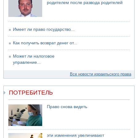
родителем после развода родителей
Имеет ли право государство...
Как получить возврат денег от...
Может ли налоговое
управление...
Все новости израильского права
ПОТРЕБИТЕЛЬ
Право снова видеть
эти изменения увеличивают