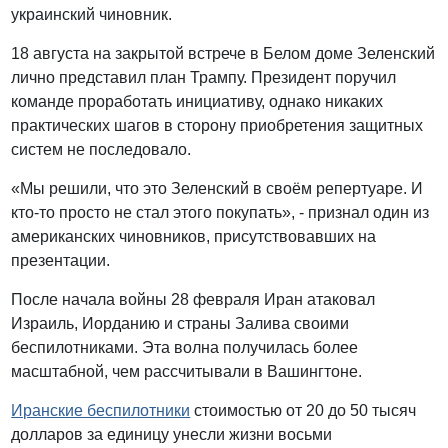
украинский чиновник.
18 августа на закрытой встрече в Белом доме Зеленский
лично представил план Трампу. Президент поручил
команде проработать инициативу, однако никаких
практических шагов в сторону приобретения защитных
систем не последовало.
«Мы решили, что это Зеленский в своём репертуаре. И
кто-то просто не стал этого покупать», - признал один из
американских чиновников, присутствовавших на
презентации.
После начала войны 28 февраля Иран атаковал
Израиль, Иорданию и страны Залива своими
беспилотниками. Эта волна получилась более
масштабной, чем рассчитывали в Вашингтоне.
Иранские беспилотники
стоимостью от 20 до 50 тысяч
долларов за единицу унесли жизни восьми