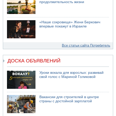
продолжительность жизни
«Наше сокровище» Жени Беркович
впервые покажут в Израиле
Все статьи сайта Потребитель
ДОСКА ОБЪЯВЛЕНИЙ
Уроки вокала для взрослых: развивай
свой голос с Мариной Голиковой
Вакансии для строителей в центре
страны с достойной зарплатой