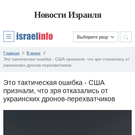
Новости Израиля
Главная
В мире
Это тактическая ошибка - США признали, что зря отказались от
украинских дронов-перехватчиков
Это тактическая ошибка - США
признали, что зря отказались от
украинских дронов-перехватчиков