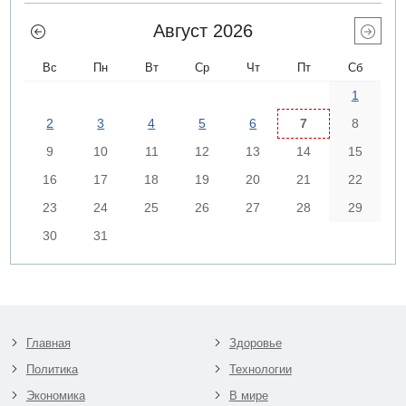
Август 2026
Вс
Пн
Вт
Ср
Чт
Пт
Сб
1
2
3
4
5
6
7
8
9
10
11
12
13
14
15
16
17
18
19
20
21
22
23
24
25
26
27
28
29
30
31
Главная
Здоровье
Политика
Технологии
Экономика
В мире