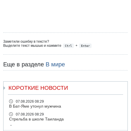
Заметили ошибку в тексте?
Выделите текст мышью и нажмите
+
Ctrl
Enter
Еще в разделе
В мире
КОРОТКИЕ НОВОСТИ
07.08.2026 08:29
В Бат-Яме утонул мужчина
07.08.2026 08:29
Стрельба в школе Таиланда
07.08.2026 06:47