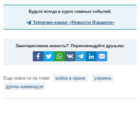
Будьте всегда в курсе главных событий:
Telegram-канал «Новости Израиля»
Заинтересовала новость? Порекомендуйте друзьям:
Еще новости по теме:
война в иране
украина
дроны-камикадзе