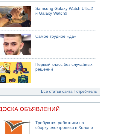
Samsung Galaxy Watch Ultra2
и Galaxy Watch9
Самое трудное «да»
Первый класс без случайных
решений
Все статьи сайта Потребитель
ДОСКА ОБЪЯВЛЕНИЙ
Требуются работники на
сборку электроники в Холоне