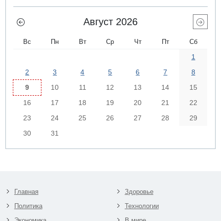
Август 2026
Вс
Пн
Вт
Ср
Чт
Пт
Сб
1
2
3
4
5
6
7
8
9
10
11
12
13
14
15
16
17
18
19
20
21
22
23
24
25
26
27
28
29
30
31
Главная
Здоровье
Политика
Технологии
Экономика
В мире