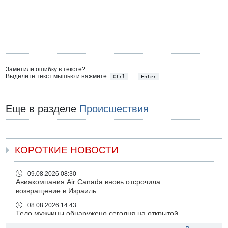
Заметили ошибку в тексте?
Выделите текст мышью и нажмите
+
Ctrl
Enter
Еще в разделе
Происшествия
КОРОТКИЕ НОВОСТИ
09.08.2026 08:30
Авиакомпания Air Canada вновь отсрочила
возвращение в Израиль
08.08.2026 14:43
Тело мужчины обнаружено сегодня на открытой
местности недалеко от Реховота