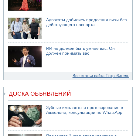
Адвокаты добились продления визы без
действующего паспорта
ИИ не должен быть умнее вас. Он
должен понимать вас
Все статьи сайта Потребитель
ДОСКА ОБЪЯВЛЕНИЙ
Зубные импланты и протезирование в
Ашкелоне, консультации по WhatsApp