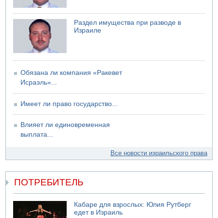
Раздел имущества при разводе в
Израиле
Обязана ли компания «Ракевет
Исраэль»...
Имеет ли право государство...
Влияет ли единовременная
выплата...
Все новости израильского права
ПОТРЕБИТЕЛЬ
Кабаре для взрослых: Юлия Рутберг
едет в Израиль