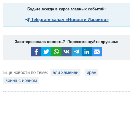
Будьте всегда в курсе главных событий:
Telegram-канал «Новости Израиля»
Заинтересовала новость? Порекомендуйте друзьям:
Еще новости по теме:
али хаменеи
иран
война с ираном