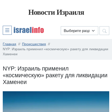
Новости Израиля
Главная
Происшествия
NYP: Израиль применил «космическую» ракету для ликвидации
Хаменеи
NYP: Израиль применил
«космическую» ракету для ликвидации
Хаменеи