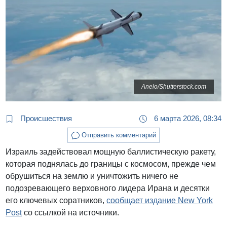
Anelo/Shutterstock.com
Происшествия
6 марта 2026, 08:34
Отправить комментарий
Израиль задействовал мощную баллистическую ракету,
которая поднялась до границы с космосом, прежде чем
обрушиться на землю и уничтожить ничего не
подозревающего верховного лидера Ирана и десятки
его ключевых соратников,
сообщает издание New York
Post
со ссылкой на источники.