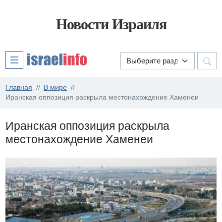
Новости Израиля
Главная
В мире
Иранская оппозиция раскрыла местонахождение Хаменеи
Иранская оппозиция раскрыла
местонахождение Хаменеи