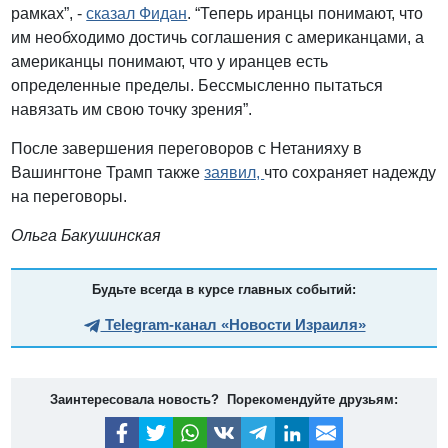
рамках”, -
сказал Фидан
. “Теперь иранцы понимают, что
им необходимо достичь соглашения с американцами, а
американцы понимают, что у иранцев есть
определенные пределы. Бессмысленно пытаться
навязать им свою точку зрения”.
После завершения переговоров с Нетанияху в
Вашингтоне Трамп также
заявил,
что сохраняет надежду
на переговоры.
Ольга Бакушинская
Будьте всегда в курсе главных событий:
Telegram-канал «Новости Израиля»
Заинтересовала новость? Порекомендуйте друзьям: