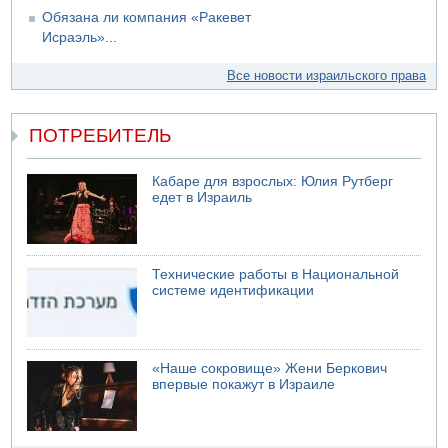
Обязана ли компания «Ракевет
Исраэль»...
Все новости израильского права
ПОТРЕБИТЕЛЬ
Кабаре для взрослых: Юлия Рутберг
едет в Израиль
Технические работы в Национальной
системе идентификации
«Наше сокровище» Жени Беркович
впервые покажут в Израиле