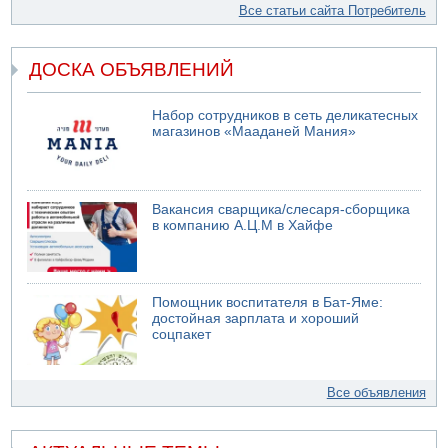
Все статьи сайта Потребитель
ДОСКА ОБЪЯВЛЕНИЙ
Набор сотрудников в сеть деликатесных
магазинов «Мааданей Мания»
Вакансия сварщика/слесаря-сборщика
в компанию А.Ц.М в Хайфе
Помощник воспитателя в Бат-Яме:
достойная зарплата и хороший
соцпакет
Все объявления