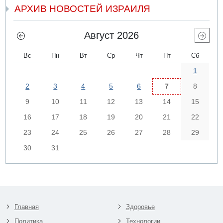
АРХИВ НОВОСТЕЙ ИЗРАИЛЯ
Август 2026
Вс
Пн
Вт
Ср
Чт
Пт
Сб
1
2
3
4
5
6
7
8
9
10
11
12
13
14
15
16
17
18
19
20
21
22
23
24
25
26
27
28
29
30
31
Главная
Здоровье
Политика
Технологии