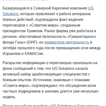
Базирующаяся в Северной Каролине компания
UG
Solutions
, которая привлекает к работе ветеранов
боевых действий, подтвердила факт ведения
переговоров с «Советом мира», созданным
президентом Трампом. Ранее фирма уже работала в
регионе, обеспечивая безопасность «Гуманитарного
фонда Газы» (GHF), но
прекратила деятельность
в
октябре прошлого года после прекращения огня между
Израилем и ХАМАСом.
Раскрытие информации о переговорах произошло на
фоне сообщений о том, что UG Solutions начала
активный набор арабоговорящих специалистов с
боевым опытом. Источники, знакомые с планами
«Совета мира», подтверждают, что обсуждение роли
частных подрядчиков в анклаве длится уже несколько
недель.