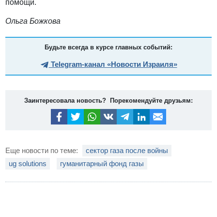
помощи.
Ольга Божкова
Будьте всегда в курсе главных событий:
Telegram-канал «Новости Израиля»
Заинтересовала новость? Порекомендуйте друзьям:
Еще новости по теме:
сектор газа после войны
ug solutions
гуманитарный фонд газы