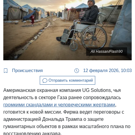
Ali Hassan/Flash90
Происшествия
12 февраля 2026, 10:03
Отправить комментарий
Американская охранная компания UG Solutions, чья
деятельность в секторе Газа ранее сопровождалась
громкими скандалами и человеческими жертвами
,
готовится к новой миссии. Фирма ведет переговоры с
администрацией Дональда Трампа о защите
гуманитарных объектов в рамках масштабного плана по
восстановлению анклава.