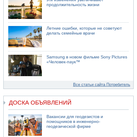
продолжительность жизни
Летние ошибки, которые не советуют
делать семейные врачи
Samsung в новом фильме Sony Pictures
«Человек-паук™
Все статьи сайта Потребитель
ДОСКА ОБЪЯВЛЕНИЙ
Вакансии для геодезистов и
помощников в инженерно-
геодезической фирме