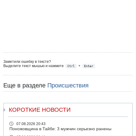
Заметили ошибку в тексте?
Выделите текст мышью и нажмите
+
Ctrl
Enter
Еще в разделе
Происшествия
КОРОТКИЕ НОВОСТИ
07.08.2026 20:43
Поножовщина в Тайбе: 3 мужчин серьезно ранены