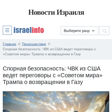
Новости Израиля
Главная
Происшествия
Спорная безопасность: ЧВК из США ведет переговоры с
«Советом мира» Трампа о возвращении в Газу
Спорная безопасность: ЧВК из США
ведет переговоры с «Советом мира»
Трампа о возвращении в Газу