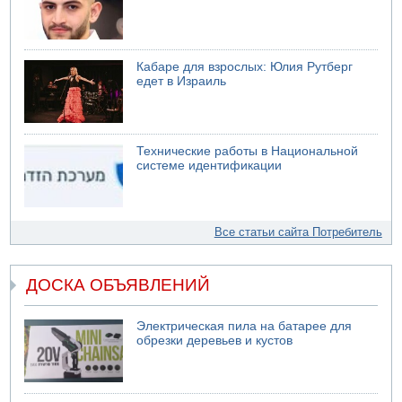
Кабаре для взрослых: Юлия Рутберг
едет в Израиль
Технические работы в Национальной
системе идентификации
Все статьи сайта Потребитель
ДОСКА ОБЪЯВЛЕНИЙ
Электрическая пила на батарее для
обрезки деревьев и кустов