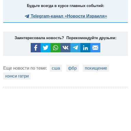
Будьте всегда в курсе главных событий:
Telegram-канал «Новости Израиля»
Заинтересовала новость? Порекомендуйте друзьям:
Еще новости по теме:
сша
фбр
похищение
нэнси гатри