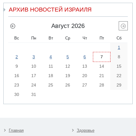
АРХИВ НОВОСТЕЙ ИЗРАИЛЯ
Август 2026
Вс
Пн
Вт
Ср
Чт
Пт
Сб
1
2
3
4
5
6
7
8
9
10
11
12
13
14
15
16
17
18
19
20
21
22
23
24
25
26
27
28
29
30
31
Главная
Здоровье