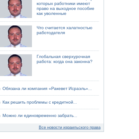
которых работники имеют
право на выходное пособие
как уволенные
Что считается халатностью
работодателя
Глобальная сверхурочная
работа: когда она законна?
Обязана ли компания «Ракевет Исраэль»...
Как решить проблемы с кредитной...
Можно ли единовременно забрать...
Все новости израильского права