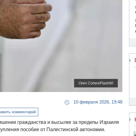
Oren Cohen/Flash90
10 февраля 2026, 19:48
авить комментарий
ишении гражданства и высылке за пределы Израиля
тупления пособие от Палестинской автономии.