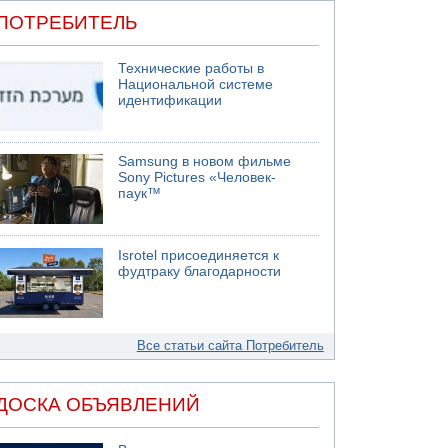
ПОТРЕБИТЕЛЬ
Технические работы в
Национальной системе
идентификации
Samsung в новом фильме
Sony Pictures «Человек-
паук™
Isrotel присоединяется к
фудтраку благодарности
Все статьи сайта Потребитель
ДОСКА ОБЪЯВЛЕНИЙ