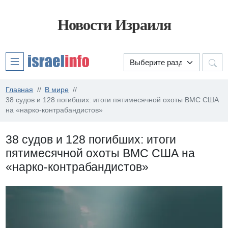
Новости Израиля
Главная
В мире
38 судов и 128 погибших: итоги пятимесячной охоты ВМС США
на «нарко-контрабандистов»
38 судов и 128 погибших: итоги
пятимесячной охоты ВМС США на
«нарко-контрабандистов»