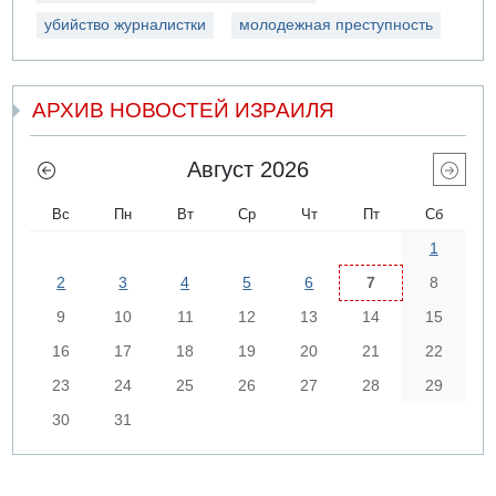
убийство журналистки
молодежная преступность
АРХИВ НОВОСТЕЙ ИЗРАИЛЯ
Август 2026
Вс
Пн
Вт
Ср
Чт
Пт
Сб
1
2
3
4
5
6
7
8
9
10
11
12
13
14
15
16
17
18
19
20
21
22
23
24
25
26
27
28
29
30
31