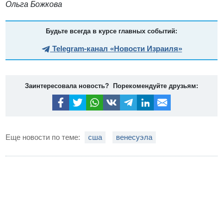
Ольга Божкова
Будьте всегда в курсе главных событий:
Telegram-канал «Новости Израиля»
Заинтересовала новость? Порекомендуйте друзьям:
Еще новости по теме:
сша
венесуэла