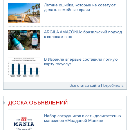
Летние ошибки, которые не советуют
делать семейные врачи
ARGILÁ AMAZÔNIA: бразильский подход
к волосам в но
В Израиле впервые составили полную
карту госуслуг
Все статьи сайта Потребитель
ДОСКА ОБЪЯВЛЕНИЙ
Набор сотрудников в сеть деликатесных
магазинов «Мааданей Мания»