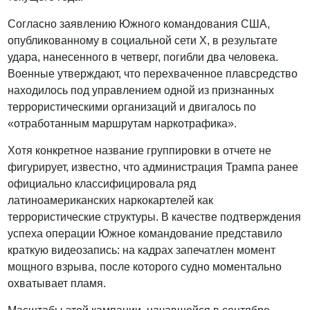
Согласно заявлению Южного командования США,
опубликованному в социальной сети X, в результате
удара, нанесенного в четверг, погибли два человека.
Военные утверждают, что перехваченное плавсредство
находилось под управлением одной из признанных
террористическими организаций и двигалось по
«отработанным маршрутам наркотрафика».
Хотя конкретное название группировки в отчете не
фигурирует, известно, что администрация Трампа ранее
официально классифицировала ряд
латиноамериканских наркокартелей как
террористические структуры. В качестве подтверждения
успеха операции Южное командование представило
краткую видеозапись: на кадрах запечатлен момент
мощного взрыва, после которого судно моментально
охватывает пламя.