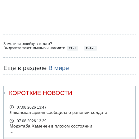
Заметили ошибку в тексте?
Выделите текст мышью и нажмите
+
Ctrl
Enter
Еще в разделе
В мире
КОРОТКИЕ НОВОСТИ
07.08.2026 13:47
Ливанская армия сообщила о ранении солдата
07.08.2026 13:39
Моджтаба Хаменеи в плохом состоянии
07.08.2026 11:55