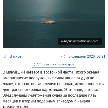
Nibaphoto/Shutterstock.com
В мире
6 февраля 2026, 08:21
Отправить комментарий
В минувший четверг в восточной части Тихого океана
американские вооруженные силы нанесли удар по
лодке, которая, по заявлению военных, использовалась
для транспортировки наркотиков. Этот инцидент стал
38-м случаем уничтожения судна за последние пять
месяцев и вторым подобным эпизодом с начала
текущего года.