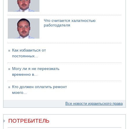
Что считается халатностью
работодателя
Как избавиться от
постоянных...
Могу ли я не переезжать
временно в...
Кто должен оплатить ремонт
моего...
Все новости израильского права
ПОТРЕБИТЕЛЬ