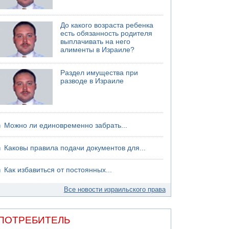
До какого возраста ребенка
есть обязанность родителя
выплачивать на него
алименты в Израиле?
Раздел имущества при
разводе в Израиле
Можно ли единовременно забрать...
Каковы правила подачи документов для...
Как избавиться от постоянных...
Все новости израильского права
ПОТРЕБИТЕЛЬ