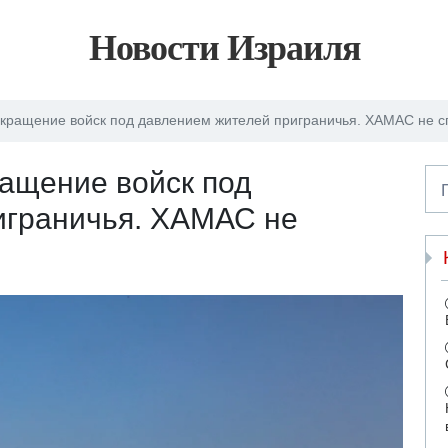
Новости Израиля
кращение войск под давлением жителей приграничья. ХАМАС не с
ащение войск под
играничья. ХАМАС не