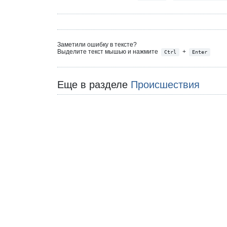
Заметили ошибку в тексте?
Выделите текст мышью и нажмите
+
Ctrl
Enter
Еще в разделе
Происшествия