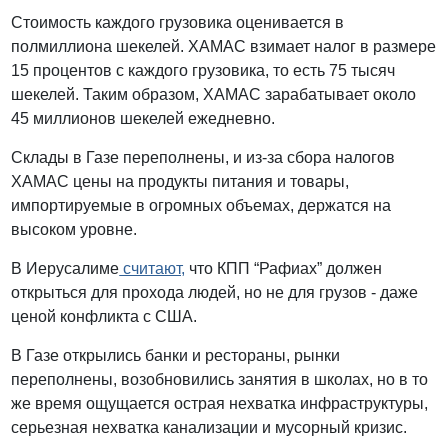
Стоимость каждого грузовика оценивается в
полмиллиона шекелей. ХАМАС взимает налог в размере
15 процентов с каждого грузовика, то есть 75 тысяч
шекелей. Таким образом, ХАМАС зарабатывает около
45 миллионов шекелей ежедневно.
Склады в Газе переполнены, и из-за сбора налогов
ХАМАС цены на продукты питания и товары,
импортируемые в огромных объемах, держатся на
высоком уровне.
В Иерусалиме
считают,
что КПП “Рафиах” должен
открыться для прохода людей, но не для грузов - даже
ценой конфликта с США.
В Газе открылись банки и рестораны, рынки
переполнены, возобновились занятия в школах, но в то
же время ощущается острая нехватка инфраструктуры,
серьезная нехватка канализации и мусорный кризис.