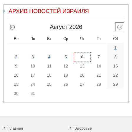
АРХИВ НОВОСТЕЙ ИЗРАИЛЯ
Август 2026
Вс
Пн
Вт
Ср
Чт
Пт
Сб
1
2
3
4
5
6
7
8
9
10
11
12
13
14
15
16
17
18
19
20
21
22
23
24
25
26
27
28
29
30
31
Главная
Здоровье