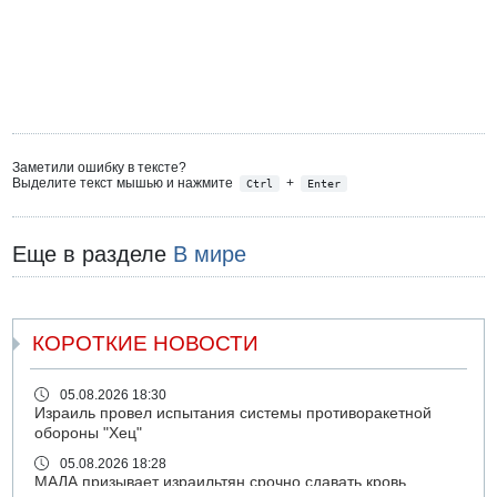
Заметили ошибку в тексте?
Выделите текст мышью и нажмите
+
Ctrl
Enter
Еще в разделе
В мире
КОРОТКИЕ НОВОСТИ
05.08.2026 18:30
Израиль провел испытания системы противоракетной
обороны "Хец"
05.08.2026 18:28
МАДА призывает израильтян срочно сдавать кровь