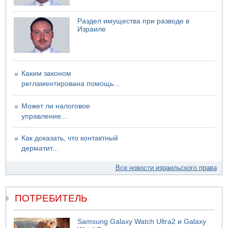
Пожар в квартире в Ашдоде
Раздел имущества при разводе в
Израиле
Каким законом
регламентирована помощь...
Может ли налоговое
управление...
Как доказать, что контактный
дерматит...
Все новости израильского права
ПОТРЕБИТЕЛЬ
Samsung Galaxy Watch Ultra2 и Galaxy