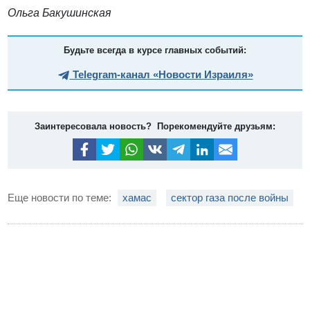
Ольга Бакушинская
Будьте всегда в курсе главных событий:
Telegram-канал «Новости Израиля»
Заинтересовала новость? Порекомендуйте друзьям:
Еще новости по теме:
хамас
сектор газа после войны