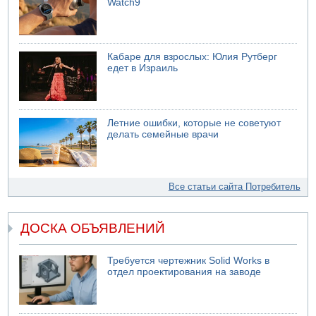
Watch9
Кабаре для взрослых: Юлия Рутберг
едет в Израиль
Летние ошибки, которые не советуют
делать семейные врачи
Все статьи сайта Потребитель
ДОСКА ОБЪЯВЛЕНИЙ
Требуется чертежник Solid Works в
отдел проектирования на заводе