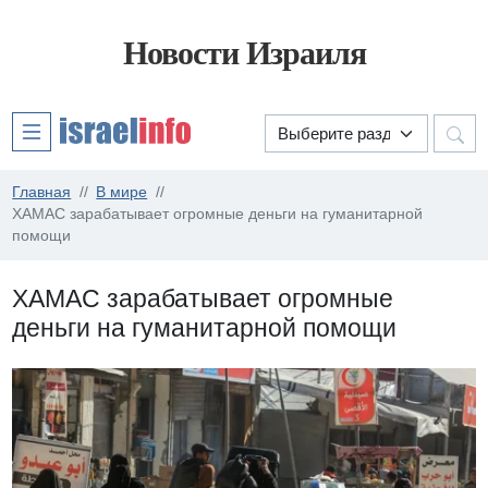
Новости Израиля
Главная
В мире
ХАМАС зарабатывает огромные деньги на гуманитарной
помощи
ХАМАС зарабатывает огромные
деньги на гуманитарной помощи