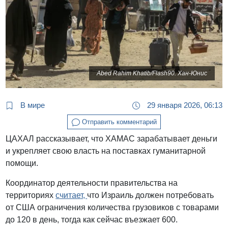
Abed Rahim Khatib/Flash90. Хан-Юнис
В мире
29 января 2026, 06:13
Отправить комментарий
ЦАХАЛ рассказывает, что ХАМАС зарабатывает деньги
и укрепляет свою власть на поставках гуманитарной
помощи.
Координатор деятельности правительства на
территориях
считает,
что Израиль должен потребовать
от США ограничения количества грузовиков с товарами
до 120 в день, тогда как сейчас въезжает 600.