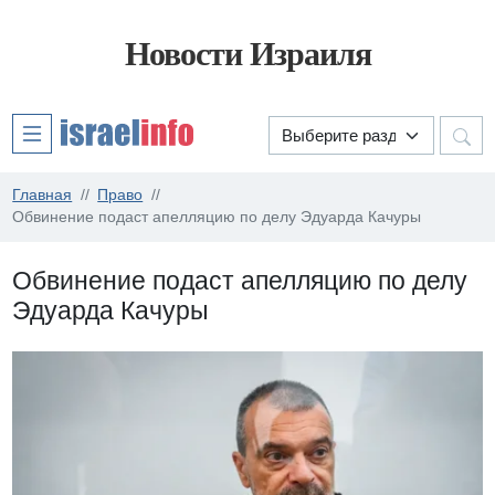
Новости Израиля
Главная
Право
Обвинение подаст апелляцию по делу Эдуарда Качуры
Обвинение подаст апелляцию по делу
Эдуарда Качуры