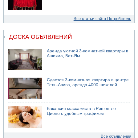
Все статьи сайта Потребитель
ДОСКА ОБЪЯВЛЕНИЙ
Аренда уютной 3-комнатной квартиры в
Ашикма, Бат-Ям
Сдается 3-комнатная квартира в центре
Тель-Авива, аренда 4000 шекелей
Вакансия массажиста в Ришон-ле-
Ционе с удобным графиком
Все объявления