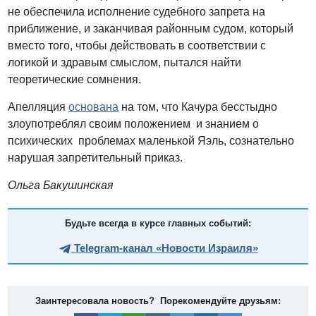
не обеспечила исполнение судебного запрета на
приближение, и заканчивая районным судом, который
вместо того, чтобы действовать в соответствии с
логикой и здравым смыслом, пытался найти
теоретические сомнения.
Апелляция
основана
на том, что Качура бесстыдно
злоупотреблял своим положением и знанием о
психических проблемах маленькой Яэль, сознательно
нарушая запретительный приказ.
Ольга Бакушинская
Будьте всегда в курсе главных событий:
Telegram-канал «Новости Израиля»
Заинтересовала новость? Порекомендуйте друзьям: